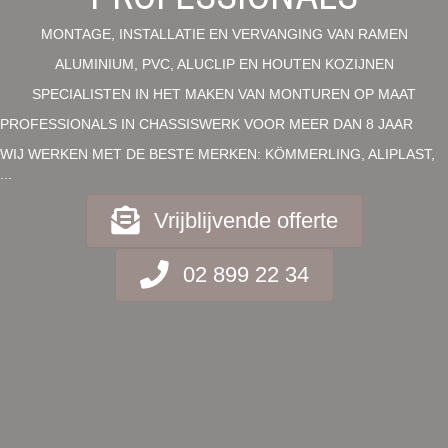
MONTAGE, INSTALLATIE EN VERVANGING VAN RAMEN
ALUMINIUM, PVC, ALUCLIP EN HOUTEN KOZIJNEN
SPECIALISTEN IN HET MAKEN VAN MONTUREN OP MAAT
PROFESSIONALS IN CHASSISWERK VOOR MEER DAN 8 JAAR
WIJ WERKEN MET DE BESTE MERKEN: KÖMMERLING, ALIPLAST,
...
Vrijblijvende offerte
02 899 22 34