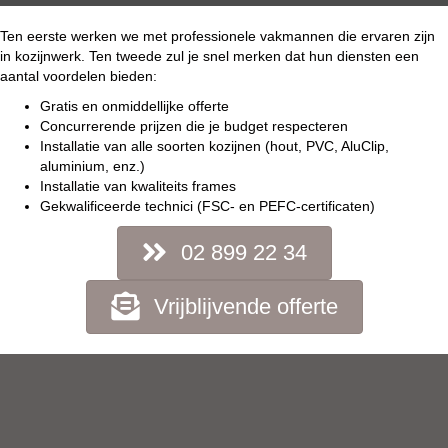
Ten eerste werken we met professionele vakmannen die ervaren zijn
in kozijnwerk. Ten tweede zul je snel merken dat hun diensten een
aantal voordelen bieden:
Gratis en onmiddellijke offerte
Concurrerende prijzen die je budget respecteren
Installatie van alle soorten kozijnen (hout, PVC, AluClip,
aluminium, enz.)
Installatie van kwaliteits frames
Gekwalificeerde technici (FSC- en PEFC-certificaten)
02 899 22 34
Vrijblijvende offerte