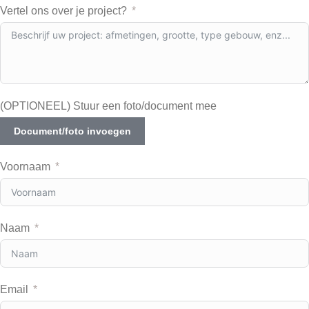
Vertel ons over je project?
(OPTIONEEL) Stuur een foto/document mee
Document/foto invoegen
Voornaam
Naam
Email