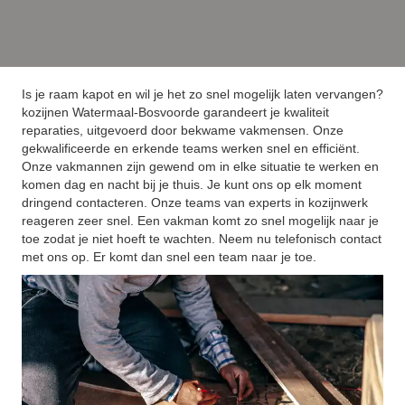
Is je raam kapot en wil je het zo snel mogelijk laten vervangen?
kozijnen Watermaal-Bosvoorde garandeert je kwaliteit
reparaties, uitgevoerd door bekwame vakmensen. Onze
gekwalificeerde en erkende teams werken snel en efficiënt.
Onze vakmannen zijn gewend om in elke situatie te werken en
komen dag en nacht bij je thuis. Je kunt ons op elk moment
dringend contacteren. Onze teams van experts in kozijnwerk
reageren zeer snel. Een vakman komt zo snel mogelijk naar je
toe zodat je niet hoeft te wachten. Neem nu telefonisch contact
met ons op. Er komt dan snel een team naar je toe.