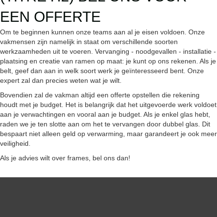
EEN OFFERTE
Om te beginnen kunnen onze teams aan al je eisen voldoen. Onze
vakmensen zijn namelijk in staat om verschillende soorten
werkzaamheden uit te voeren. Vervanging - noodgevallen - installatie -
plaatsing en creatie van ramen op maat: je kunt op ons rekenen. Als je
belt, geef dan aan in welk soort werk je geïnteresseerd bent. Onze
expert zal dan precies weten wat je wilt.
Bovendien zal de vakman altijd een offerte opstellen die rekening
houdt met je budget. Het is belangrijk dat het uitgevoerde werk voldoet
aan je verwachtingen en vooral aan je budget. Als je enkel glas hebt,
raden we je ten slotte aan om het te vervangen door dubbel glas. Dit
bespaart niet alleen geld op verwarming, maar garandeert je ook meer
veiligheid.
Als je advies wilt over frames, bel ons dan!