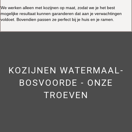
We werken alleen met kozijnen op maat, zodat we je het best
mogelijke resultaat kunnen garanderen dat aan je verwachtingen
voldoet. Bovendien passen ze perfect bij je huis en je ramen.
KOZIJNEN WATERMAAL-
BOSVOORDE - ONZE
TROEVEN