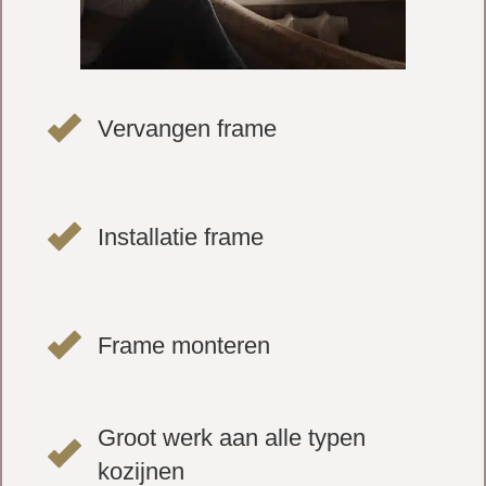
Vervangen frame
Installatie frame
Frame monteren
Groot werk aan alle typen
kozijnen