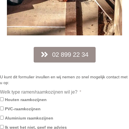
02 899 22 34
U kunt dit formulier invullen en wij nemen zo snel mogelijk contact met
u op:
Welk type ramen/raamkozijnen wil je?
Houten raamkozijnen
PVC-raamkozijnen
Aluminium raamkozijnen
Ik weet het niet, geef me advies