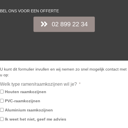
BEL ONS VOOR EEN OFFERTE
02 899 22 34
U kunt dit formulier invullen en wij nemen zo snel mogelijk contact met
u op:
Welk type ramen/raamkozijnen wil je?
Houten raamkozijnen
PVC-raamkozijnen
Aluminium raamkozijnen
Ik weet het niet, geef me advies