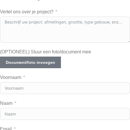
Vertel ons over je project?
(OPTIONEEL) Stuur een foto/document mee
Document/foto invoegen
Voornaam
Naam
Email