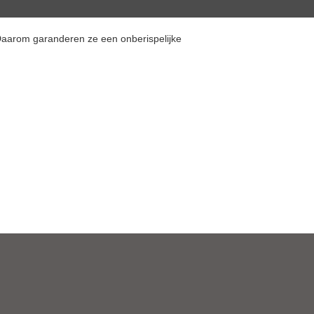
 Daarom garanderen ze een onberispelijke