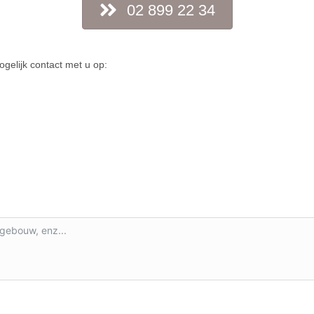
02 899 22 34
ogelijk contact met u op: