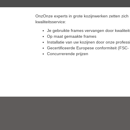
OnzOnze experts in grote kozijnwerken zetten zich 
kwaliteitsservice:
Je gebruikte frames vervangen door kwaliteit
Op maat gemaakte frames
Installatie van uw kozijnen door onze profess
Gecertificeerde Europese conformiteit (FSC- 
Concurrerende prijzen