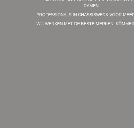
RAMEN
PROFESSIONALS IN CHASSISWERK VOOR MEER
WIJ WERKEN MET DE BESTE MERKEN: KÖMMERLIN