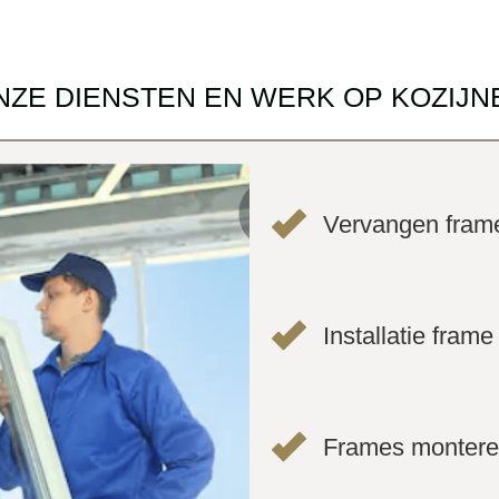
NZE DIENSTEN EN WERK OP KOZIJN
Vervangen fram
Installatie frame
Frames monter