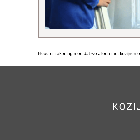
Houd er rekening mee dat we alleen met kozijnen o
KOZI