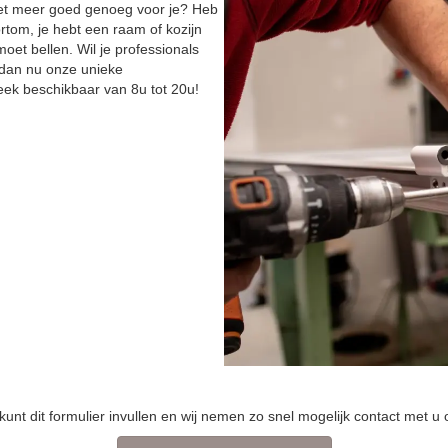
niet meer goed genoeg voor je? Heb
ortom, je hebt een raam of kozijn
moet bellen. Wil je professionals
 dan nu onze unieke
ek beschikbaar van 8u tot 20u!
kunt dit formulier invullen en wij nemen zo snel mogelijk contact met u 