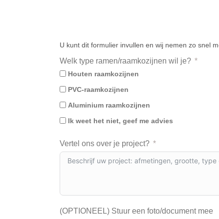
U kunt dit formulier invullen en wij nemen zo snel m
Welk type ramen/raamkozijnen wil je?
Houten raamkozijnen
PVC-raamkozijnen
Aluminium raamkozijnen
Ik weet het niet, geef me advies
Vertel ons over je project?
(OPTIONEEL) Stuur een foto/document mee