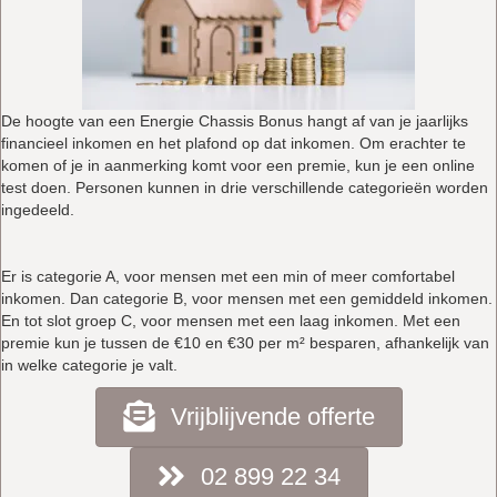
De hoogte van een Energie Chassis Bonus hangt af van je jaarlijks
financieel inkomen en het plafond op dat inkomen. Om erachter te
komen of je in aanmerking komt voor een premie, kun je een online
test doen. Personen kunnen in drie verschillende categorieën worden
ingedeeld.
Er is categorie A, voor mensen met een min of meer comfortabel
inkomen. Dan categorie B, voor mensen met een gemiddeld inkomen.
En tot slot groep C, voor mensen met een laag inkomen. Met een
premie kun je tussen de €10 en €30 per m² besparen, afhankelijk van
in welke categorie je valt.
Vrijblijvende offerte
02 899 22 34