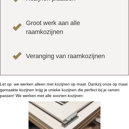
Groot werk aan alle
raamkozijnen
Veranging van raamkozijnen
Let op: we werken alleen met kozijnen op maat. Dankzij onze op maat
gemaakte kozijnen krijg je unieke kozijnen die perfect bij je ramen
passen! We werken met alle soorten kozijnen: