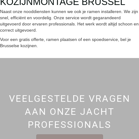
KOZIJNMONTAGE BRUSSEL
Naast onze nooddiensten kunnen we ook je ramen installeren. We zijn
snel, efficiënt en voordelig. Onze service wordt gegarandeerd
uitgevoerd door ervaren professionals. Het werk wordt altijd schoon en
correct uitgevoerd.
Voor een gratis offerte, ramen plaatsen of een spoedservice, bel je
Brusselse kozijnen.
VEELGESTELDE VRAGEN
AAN ONZE JACHT
PROFESSIONALS