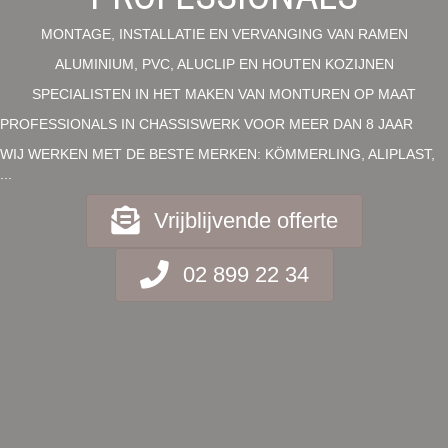
MONTAGE, INSTALLATIE EN VERVANGING VAN RAMEN
ALUMINIUM, PVC, ALUCLIP EN HOUTEN KOZIJNEN
SPECIALISTEN IN HET MAKEN VAN MONTUREN OP MAAT
PROFESSIONALS IN CHASSISWERK VOOR MEER DAN 8 JAAR
WIJ WERKEN MET DE BESTE MERKEN: KÖMMERLING, ALIPLAST,
...
Vrijblijvende offerte
02 899 22 34