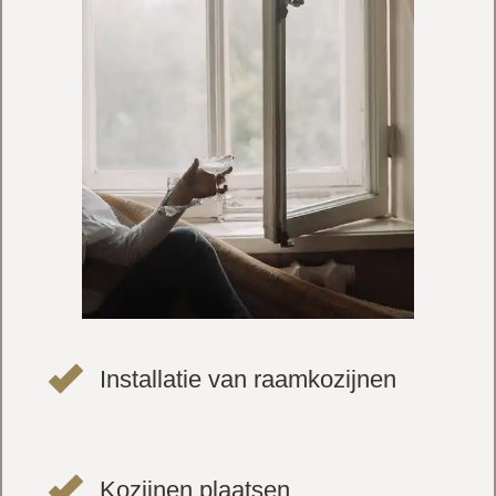
Installatie van raamkozijnen
Kozijnen plaatsen