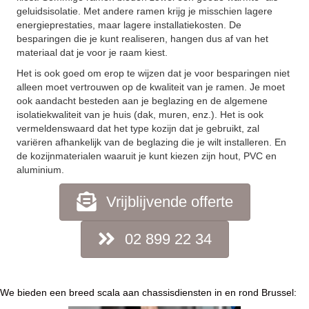
geluidsisolatie. Met andere ramen krijg je misschien lagere
energieprestaties, maar lagere installatiekosten. De
besparingen die je kunt realiseren, hangen dus af van het
materiaal dat je voor je raam kiest.
Het is ook goed om erop te wijzen dat je voor besparingen niet
alleen moet vertrouwen op de kwaliteit van je ramen. Je moet
ook aandacht besteden aan je beglazing en de algemene
isolatiekwaliteit van je huis (dak, muren, enz.). Het is ook
vermeldenswaard dat het type kozijn dat je gebruikt, zal
variëren afhankelijk van de beglazing die je wilt installeren. En
de kozijnmaterialen waaruit je kunt kiezen zijn hout, PVC en
aluminium.
Vrijblijvende offerte
02 899 22 34
We bieden een breed scala aan chassisdiensten in en rond Brussel: