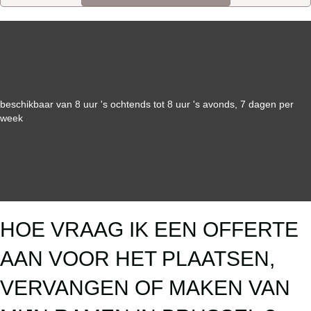
beschikbaar van 8 uur 's ochtends tot 8 uur 's avonds, 7 dagen per
week
HOE VRAAG IK EEN OFFERTE
AAN VOOR HET PLAATSEN,
VERVANGEN OF MAKEN VAN