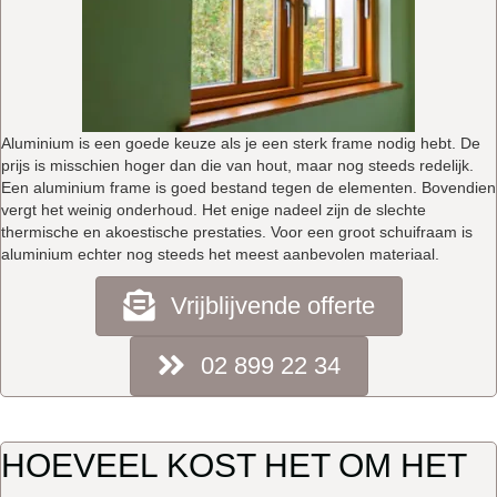
Aluminium is een goede keuze als je een sterk frame nodig hebt. De
prijs is misschien hoger dan die van hout, maar nog steeds redelijk.
Een aluminium frame is goed bestand tegen de elementen. Bovendien
vergt het weinig onderhoud. Het enige nadeel zijn de slechte
thermische en akoestische prestaties. Voor een groot schuifraam is
aluminium echter nog steeds het meest aanbevolen materiaal.
Vrijblijvende offerte
02 899 22 34
HOEVEEL KOST HET OM HET