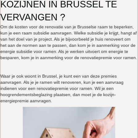
KOZIJNEN IN BRUSSEL TE
VERVANGEN ?
Om de kosten voor de renovatie van je Brusselse raam te beperken,
kun je een raam subsidie aanvragen. Welke subsidie je krijgt, hangt af
van het doel van je project. Als je bijvoorbeeld je huis renoveert om
het aan de normen aan te passen, dan kom je in aanmerking voor de
energie subsidie voor ramen. Als je werken uitvoert om energie te
besparen, kom je in aanmerking voor de renovatiepremie voor ramen.
Waar je ook woont in Brussel, je kunt een van deze premies
aanvragen. Als je je ramen wilt renoveren, kun je een aanvraag
indienen voor een renovatiepremie voor ramen. Wil je een
hoogrendementsbeglazing plaatsen, dan moet je de kozijn-
energiepremie aanvragen.