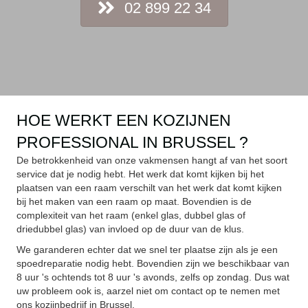
02 899 22 34
HOE WERKT EEN KOZIJNEN
PROFESSIONAL IN BRUSSEL ?
De betrokkenheid van onze vakmensen hangt af van het soort
service dat je nodig hebt. Het werk dat komt kijken bij het
plaatsen van een raam verschilt van het werk dat komt kijken
bij het maken van een raam op maat. Bovendien is de
complexiteit van het raam (enkel glas, dubbel glas of
driedubbel glas) van invloed op de duur van de klus.
We garanderen echter dat we snel ter plaatse zijn als je een
spoedreparatie nodig hebt. Bovendien zijn we beschikbaar van
8 uur 's ochtends tot 8 uur 's avonds, zelfs op zondag. Dus wat
uw probleem ook is, aarzel niet om contact op te nemen met
ons kozijnbedrijf in Brussel.