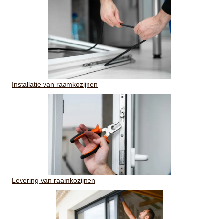
Installatie van raamkozijnen
Levering van raamkozijnen