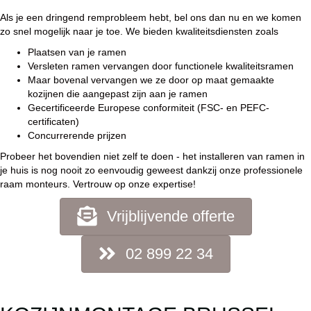
Als je een dringend remprobleem hebt, bel ons dan nu en we komen
zo snel mogelijk naar je toe. We bieden kwaliteitsdiensten zoals
Plaatsen van je ramen
Versleten ramen vervangen door functionele kwaliteitsramen
Maar bovenal vervangen we ze door op maat gemaakte
kozijnen die aangepast zijn aan je ramen
Gecertificeerde Europese conformiteit (FSC- en PEFC-
certificaten)
Concurrerende prijzen
Probeer het bovendien niet zelf te doen - het installeren van ramen in
je huis is nog nooit zo eenvoudig geweest dankzij onze professionele
raam monteurs. Vertrouw op onze expertise!
Vrijblijvende offerte
02 899 22 34