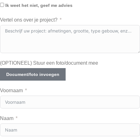
Ik weet het niet, geef me advies
Vertel ons over je project?
(OPTIONEEL) Stuur een foto/document mee
Document/foto invoegen
Voornaam
Naam