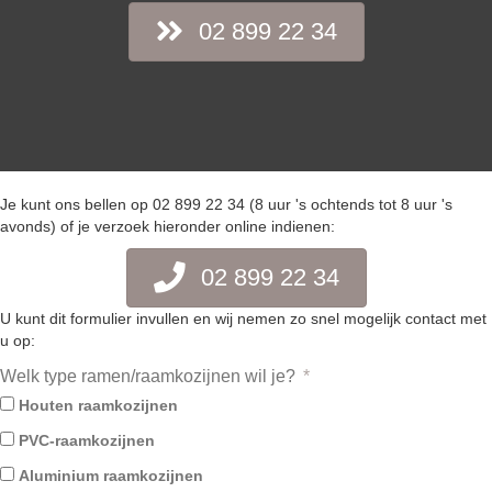
02 899 22 34
Je kunt ons bellen op 02 899 22 34 (8 uur 's ochtends tot 8 uur 's
avonds) of je verzoek hieronder online indienen:
02 899 22 34
U kunt dit formulier invullen en wij nemen zo snel mogelijk contact met
u op:
Welk type ramen/raamkozijnen wil je?
Houten raamkozijnen
PVC-raamkozijnen
Aluminium raamkozijnen