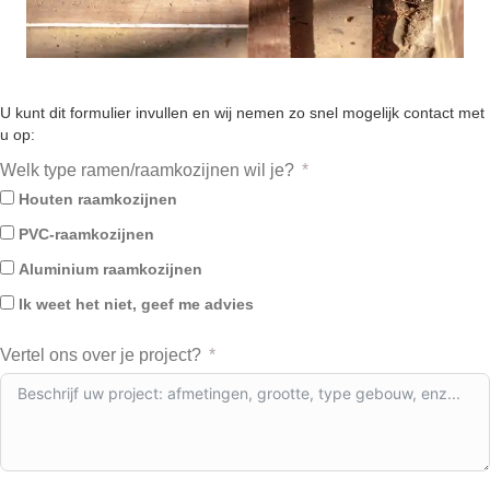
U kunt dit formulier invullen en wij nemen zo snel mogelijk contact met
u op:
Welk type ramen/raamkozijnen wil je?
Houten raamkozijnen
PVC-raamkozijnen
Aluminium raamkozijnen
Ik weet het niet, geef me advies
Vertel ons over je project?