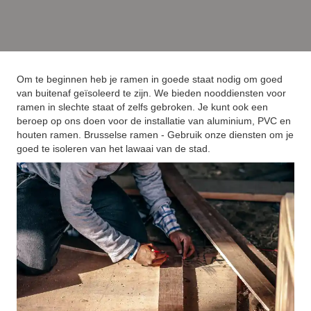
Om te beginnen heb je ramen in goede staat nodig om goed
van buitenaf geïsoleerd te zijn. We bieden nooddiensten voor
ramen in slechte staat of zelfs gebroken. Je kunt ook een
beroep op ons doen voor de installatie van aluminium, PVC en
houten ramen. Brusselse ramen - Gebruik onze diensten om je
goed te isoleren van het lawaai van de stad.