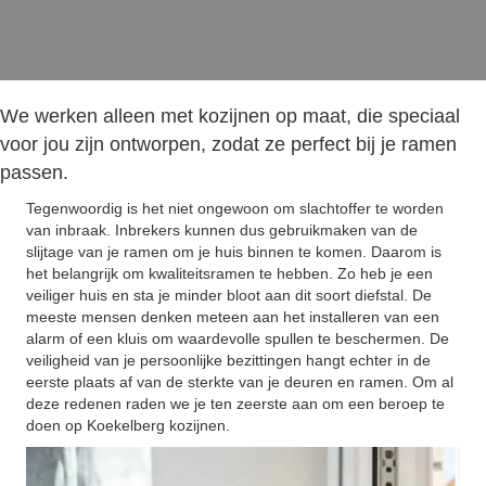
We werken alleen met kozijnen op maat, die speciaal
voor jou zijn ontworpen, zodat ze perfect bij je ramen
passen.
Tegenwoordig is het niet ongewoon om slachtoffer te worden
van inbraak. Inbrekers kunnen dus gebruikmaken van de
slijtage van je ramen om je huis binnen te komen. Daarom is
het belangrijk om kwaliteitsramen te hebben. Zo heb je een
veiliger huis en sta je minder bloot aan dit soort diefstal. De
meeste mensen denken meteen aan het installeren van een
alarm of een kluis om waardevolle spullen te beschermen. De
veiligheid van je persoonlijke bezittingen hangt echter in de
eerste plaats af van de sterkte van je deuren en ramen. Om al
deze redenen raden we je ten zeerste aan om een beroep te
doen op Koekelberg kozijnen.