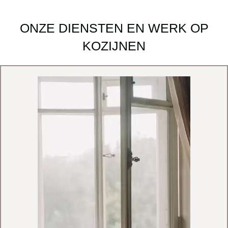
ONZE DIENSTEN EN WERK OP
KOZIJNEN