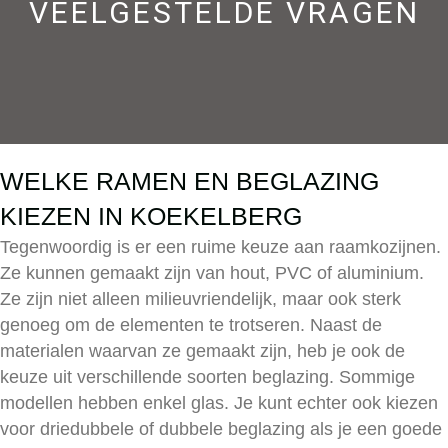
VEELGESTELDE VRAGEN
WELKE RAMEN EN BEGLAZING
KIEZEN IN KOEKELBERG
Tegenwoordig is er een ruime keuze aan raamkozijnen.
Ze kunnen gemaakt zijn van hout, PVC of aluminium.
Ze zijn niet alleen milieuvriendelijk, maar ook sterk
genoeg om de elementen te trotseren. Naast de
materialen waarvan ze gemaakt zijn, heb je ook de
keuze uit verschillende soorten beglazing. Sommige
modellen hebben enkel glas. Je kunt echter ook kiezen
voor driedubbele of dubbele beglazing als je een goede