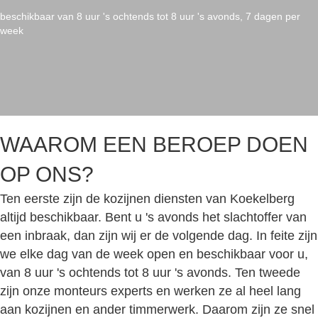
beschikbaar van 8 uur 's ochtends tot 8 uur 's avonds, 7 dagen per
week
WAAROM EEN BEROEP DOEN
OP ONS?
Ten eerste zijn de kozijnen diensten van Koekelberg
altijd beschikbaar. Bent u 's avonds het slachtoffer van
een inbraak, dan zijn wij er de volgende dag. In feite zijn
we elke dag van de week open en beschikbaar voor u,
van 8 uur 's ochtends tot 8 uur 's avonds. Ten tweede
zijn onze monteurs experts en werken ze al heel lang
aan kozijnen en ander timmerwerk. Daarom zijn ze snel