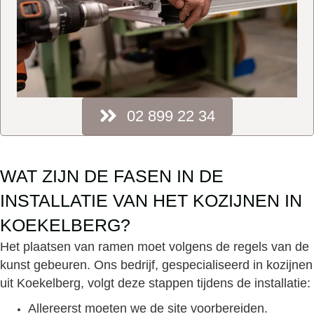
02 899 22 34
WAT ZIJN DE FASEN IN DE
INSTALLATIE VAN HET KOZIJNEN IN
KOEKELBERG?
Het plaatsen van ramen moet volgens de regels van de
kunst gebeuren. Ons bedrijf, gespecialiseerd in kozijnen
uit Koekelberg, volgt deze stappen tijdens de installatie:
Allereerst moeten we de site voorbereiden.