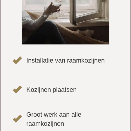
Installatie van raamkozijnen
Kozijnen plaatsen
Groot werk aan alle
raamkozijnen