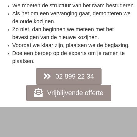
We moeten de structuur van het raam bestuderen.
Als het om een vervanging gaat, demonteren we
de oude kozijnen.
Zo niet, dan beginnen we meteen met het
bevestigen van de nieuwe kozijnen.
Voordat we klaar zijn, plaatsen we de beglazing.
Doe een beroep op de experts om je ramen te
plaatsen.
02 899 22 34
Vrijblijvende offerte