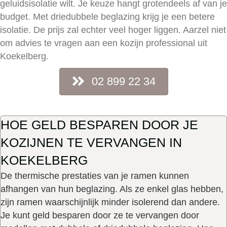
geluidsisolatie wilt. Je keuze hangt grotendeels af van je
budget. Met driedubbele beglazing krijg je een betere
isolatie. De prijs zal echter veel hoger liggen. Aarzel niet
om advies te vragen aan een kozijn professional uit
Koekelberg.
02 899 22 34
HOE GELD BESPAREN DOOR JE
KOZIJNEN TE VERVANGEN IN
KOEKELBERG
De thermische prestaties van je ramen kunnen
afhangen van hun beglazing. Als ze enkel glas hebben,
zijn ramen waarschijnlijk minder isolerend dan andere.
Je kunt geld besparen door ze te vervangen door