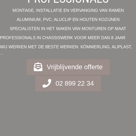
MONTAGE, INSTALLATIE EN VERVANGING VAN RAMEN
ALUMINIUM, PVC, ALUCLIP EN HOUTEN KOZIJNEN
SPECIALISTEN IN HET MAKEN VAN MONTUREN OP MAAT
PROFESSIONALS IN CHASSISWERK VOOR MEER DAN 8 JAAR
WIJ WERKEN MET DE BESTE MERKEN: KÖMMERLING, ALIPLAST,
...
Vrijblijvende offerte
02 899 22 34