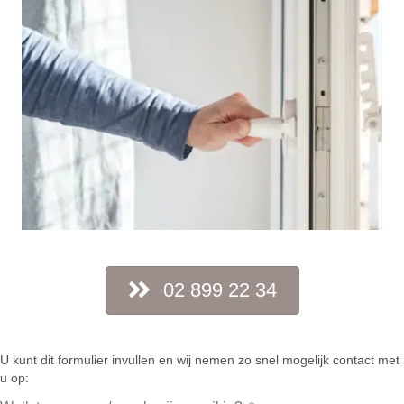
02 899 22 34
U kunt dit formulier invullen en wij nemen zo snel mogelijk contact met
u op: