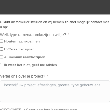
U kunt dit formulier invullen en wij nemen zo snel mogelijk contact met
u op:
Welk type ramen/raamkozijnen wil je?
Houten raamkozijnen
PVC-raamkozijnen
Aluminium raamkozijnen
Ik weet het niet, geef me advies
Vertel ons over je project?