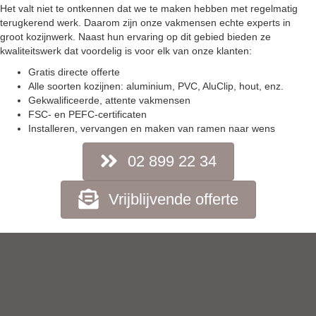
Het valt niet te ontkennen dat we te maken hebben met regelmatig
terugkerend werk. Daarom zijn onze vakmensen echte experts in
groot kozijnwerk. Naast hun ervaring op dit gebied bieden ze
kwaliteitswerk dat voordelig is voor elk van onze klanten:
Gratis directe offerte
Alle soorten kozijnen: aluminium, PVC, AluClip, hout, enz.
Gekwalificeerde, attente vakmensen
FSC- en PEFC-certificaten
Installeren, vervangen en maken van ramen naar wens
02 899 22 34
Vrijblijvende offerte