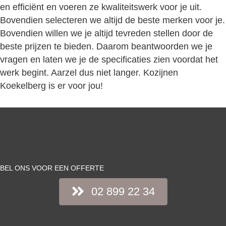
en efficiënt en voeren ze kwaliteitswerk voor je uit.
Bovendien selecteren we altijd de beste merken voor je.
Bovendien willen we je altijd tevreden stellen door de
beste prijzen te bieden. Daarom beantwoorden we je
vragen en laten we je de specificaties zien voordat het
werk begint. Aarzel dus niet langer. Kozijnen
Koekelberg is er voor jou!
BEL ONS VOOR EEN OFFERTE
02 899 22 34