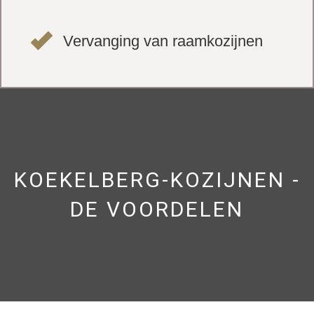
Vervanging van raamkozijnen
KOEKELBERG-KOZIJNEN -
DE VOORDELEN