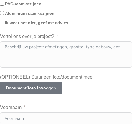
PVC-raamkozijnen
Aluminium raamkozijnen
Ik weet het niet, geef me advies
Vertel ons over je project?
(OPTIONEEL) Stuur een foto/document mee
Document/foto invoegen
Voornaam