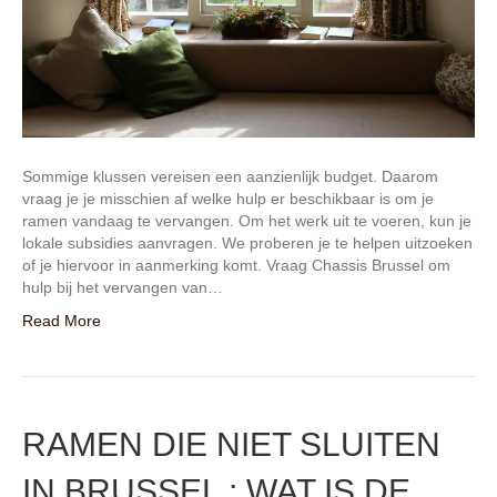
Sommige klussen vereisen een aanzienlijk budget. Daarom
vraag je je misschien af welke hulp er beschikbaar is om je
ramen vandaag te vervangen. Om het werk uit te voeren, kun je
lokale subsidies aanvragen. We proberen je te helpen uitzoeken
of je hiervoor in aanmerking komt. Vraag Chassis Brussel om
hulp bij het vervangen van…
Read More
RAMEN DIE NIET SLUITEN
IN BRUSSEL : WAT IS DE