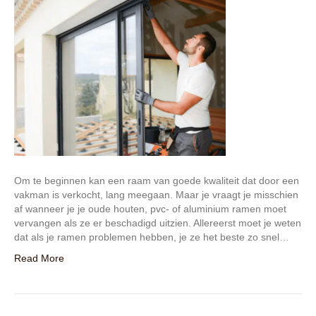
Om te beginnen kan een raam van goede kwaliteit dat door een
vakman is verkocht, lang meegaan. Maar je vraagt je misschien
af wanneer je je oude houten, pvc- of aluminium ramen moet
vervangen als ze er beschadigd uitzien. Allereerst moet je weten
dat als je ramen problemen hebben, je ze het beste zo snel…
Read More