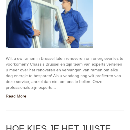
Wilt u uw ramen in Brussel laten renoveren om energieverlies te
voorkomen? Chassis Brussel en zijn team van experts vertellen
u meer over het renoveren en vervangen van ramen om elke
dag energie te besparen! Als u vandaag nog wilt profiteren van
deze service, aarzel dan niet om ons te bellen. Onze
professionals zijn experts…
Read More
HOE KIES JE HET JUISTE