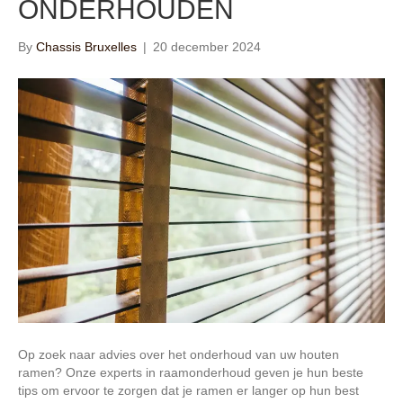
ONDERHOUDEN
By
Chassis Bruxelles
|
20 december 2024
Op zoek naar advies over het onderhoud van uw houten
ramen? Onze experts in raamonderhoud geven je hun beste
tips om ervoor te zorgen dat je ramen er langer op hun best