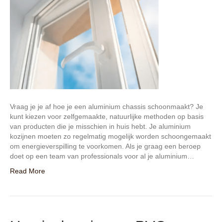
Vraag je je af hoe je een aluminium chassis schoonmaakt? Je
kunt kiezen voor zelfgemaakte, natuurlijke methoden op basis
van producten die je misschien in huis hebt. Je aluminium
kozijnen moeten zo regelmatig mogelijk worden schoongemaakt
om energieverspilling te voorkomen. Als je graag een beroep
doet op een team van professionals voor al je aluminium…
Read More