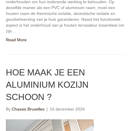
onderhouden om hun isolerende werking te behouden. Op
dezelfde manier als een PVC of aluminium raam, moet een
houten raam de thermische isolatie, akoestische isolatie en
geurbeheersing van je huis garanderen. Naast het functionele
aspect is het onderhoud van je houten terrasdeur essentieel om
zijn…
Read More
HOE MAAK JE EEN
ALUMINIUM KOZIJN
SCHOON ?
By
Chassis Bruxelles
|
16 december 2024