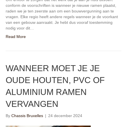
conform de voorschriften is wanneer je nieuwe ramen plaatst,
raden we je ten zeerste aan om een bouwvergunning aan te
vragen. Elke regio heeft andere regels wanneer je de voorkant
van een gebouw aanraakt. Je hebt dus vooraf toestemming
nodig voor dit…
Read More
WANNEER MOET JE JE
OUDE HOUTEN, PVC OF
ALUMINIUM RAMEN
VERVANGEN
By
Chassis Bruxelles
|
24 december 2024