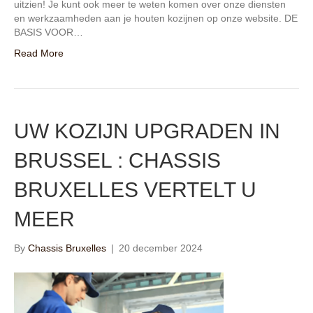
uitzien! Je kunt ook meer te weten komen over onze diensten
en werkzaamheden aan je houten kozijnen op onze website. DE
BASIS VOOR…
Read More
UW KOZIJN UPGRADEN IN
BRUSSEL : CHASSIS
BRUXELLES VERTELT U
MEER
By
Chassis Bruxelles
|
20 december 2024