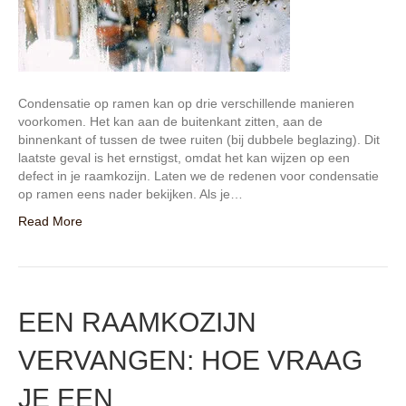
Condensatie op ramen kan op drie verschillende manieren
voorkomen. Het kan aan de buitenkant zitten, aan de
binnenkant of tussen de twee ruiten (bij dubbele beglazing). Dit
laatste geval is het ernstigst, omdat het kan wijzen op een
defect in je raamkozijn. Laten we de redenen voor condensatie
op ramen eens nader bekijken. Als je…
Read More
EEN RAAMKOZIJN
VERVANGEN: HOE VRAAG
JE EEN