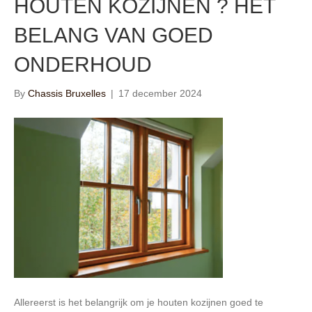
HOUTEN KOZIJNEN ? HET
BELANG VAN GOED
ONDERHOUD
By
Chassis Bruxelles
|
17 december 2024
Allereerst is het belangrijk om je houten kozijnen goed te