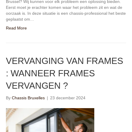
Brussel? Wij kunnen voor elk probleem een oplossing bieden.
Eerst moet je erachter komen waar het probleem zit en wat de
oorzaak is. In deze situatie is een chassis-professional het beste
geplaatst om…
Read More
VERVANGING VAN FRAMES
: WANNEER FRAMES
VERVANGEN ?
By
Chassis Bruxelles
|
23 december 2024