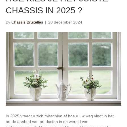
CHASSIS IN 2025 ?
By
Chassis Bruxelles
|
20 december 2024
In 2025 vraagt u zich misschien af hoe u uw weg vindt in het
brede aanbod van producten in de wereld van