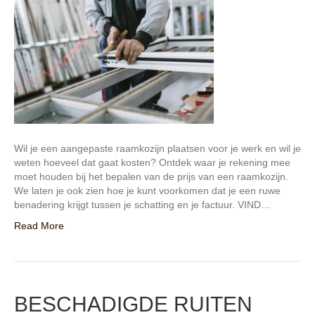
Wil je een aangepaste raamkozijn plaatsen voor je werk en wil je
weten hoeveel dat gaat kosten? Ontdek waar je rekening mee
moet houden bij het bepalen van de prijs van een raamkozijn.
We laten je ook zien hoe je kunt voorkomen dat je een ruwe
benadering krijgt tussen je schatting en je factuur. VIND…
Read More
BESCHADIGDE RUITEN