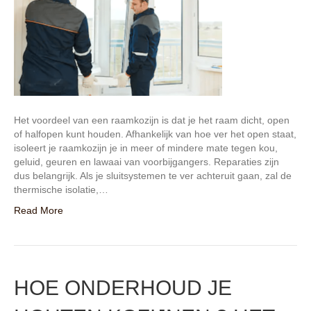
Het voordeel van een raamkozijn is dat je het raam dicht, open
of halfopen kunt houden. Afhankelijk van hoe ver het open staat,
isoleert je raamkozijn je in meer of mindere mate tegen kou,
geluid, geuren en lawaai van voorbijgangers. Reparaties zijn
dus belangrijk. Als je sluitsystemen te ver achteruit gaan, zal de
thermische isolatie,…
Read More
HOE ONDERHOUD JE