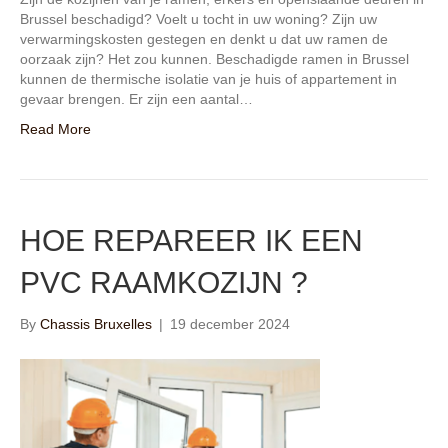
Brussel beschadigd? Voelt u tocht in uw woning? Zijn uw
verwarmingskosten gestegen en denkt u dat uw ramen de
oorzaak zijn? Het zou kunnen. Beschadigde ramen in Brussel
kunnen de thermische isolatie van je huis of appartement in
gevaar brengen. Er zijn een aantal…
Read More
HOE REPAREER IK EEN
PVC RAAMKOZIJN ?
By
Chassis Bruxelles
|
19 december 2024