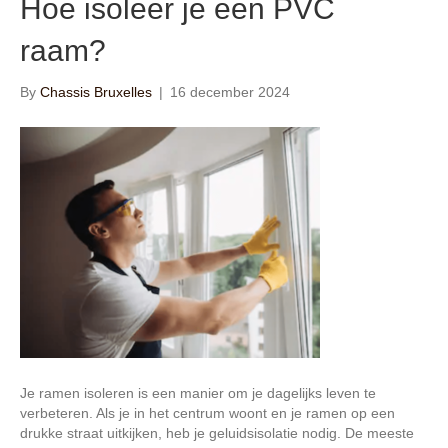
Hoe isoleer je een PVC
raam?
By
Chassis Bruxelles
|
16 december 2024
Je ramen isoleren is een manier om je dagelijks leven te
verbeteren. Als je in het centrum woont en je ramen op een
drukke straat uitkijken, heb je geluidsisolatie nodig. De meeste