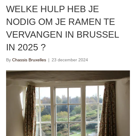
WELKE HULP HEB JE
NODIG OM JE RAMEN TE
VERVANGEN IN BRUSSEL
IN 2025 ?
By
Chassis Bruxelles
|
23 december 2024