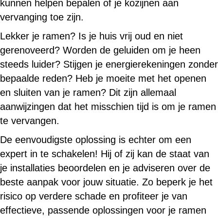
kunnen helpen bepalen of je kozijnen aan
vervanging toe zijn.
Lekker je ramen? Is je huis vrij oud en niet
gerenoveerd? Worden de geluiden om je heen
steeds luider? Stijgen je energierekeningen zonder
bepaalde reden? Heb je moeite met het openen
en sluiten van je ramen? Dit zijn allemaal
aanwijzingen dat het misschien tijd is om je ramen
te vervangen.
De eenvoudigste oplossing is echter om een
expert in te schakelen! Hij of zij kan de staat van
je installaties beoordelen en je adviseren over de
beste aanpak voor jouw situatie. Zo beperk je het
risico op verdere schade en profiteer je van
effectieve, passende oplossingen voor je ramen