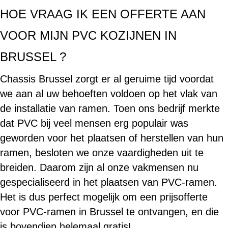
HOE VRAAG IK EEN OFFERTE AAN
VOOR MIJN PVC KOZIJNEN IN
BRUSSEL ?
Chassis Brussel zorgt er al geruime tijd voordat
we aan al uw behoeften voldoen op het vlak van
de installatie van ramen. Toen ons bedrijf merkte
dat PVC bij veel mensen erg populair was
geworden voor het plaatsen of herstellen van hun
ramen, besloten we onze vaardigheden uit te
breiden. Daarom zijn al onze vakmensen nu
gespecialiseerd in het plaatsen van PVC-ramen.
Het is dus perfect mogelijk om een prijsofferte
voor PVC-ramen in Brussel te ontvangen, en die
is bovendien helemaal gratis!