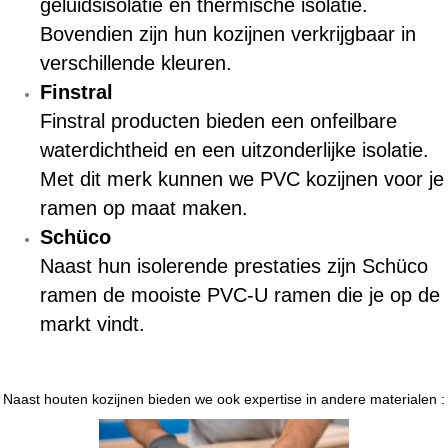
geluidsisolatie en thermische isolatie.
Bovendien zijn hun kozijnen verkrijgbaar in
verschillende kleuren.
Finstral
Finstral producten bieden een onfeilbare
waterdichtheid en een uitzonderlijke isolatie.
Met dit merk kunnen we PVC kozijnen voor je
ramen op maat maken.
Schüco
Naast hun isolerende prestaties zijn Schüco
ramen de mooiste PVC-U ramen die je op de
markt vindt.
Naast houten kozijnen bieden we ook expertise in andere materialen :