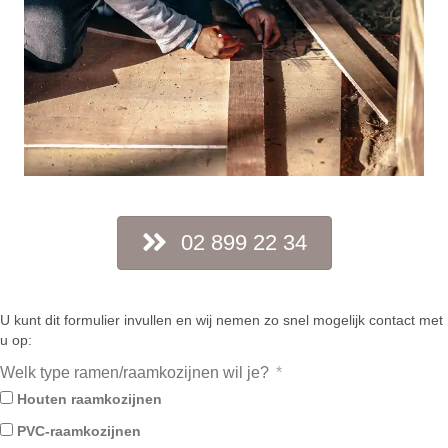
02 899 22 34
U kunt dit formulier invullen en wij nemen zo snel mogelijk contact met
u op:
Welk type ramen/raamkozijnen wil je?
Houten raamkozijnen
PVC-raamkozijnen