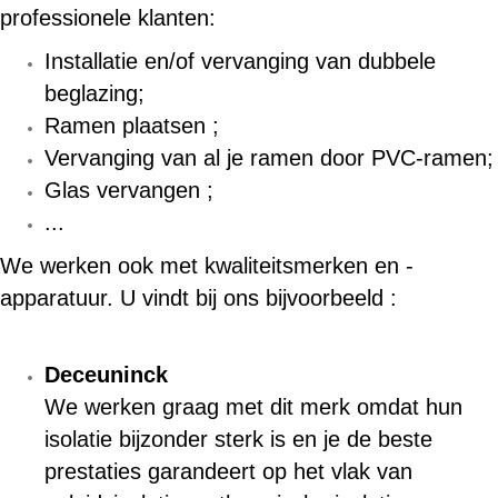
professionele klanten:
Installatie en/of vervanging van dubbele
beglazing;
Ramen plaatsen ;
Vervanging van al je ramen door PVC-ramen;
Glas vervangen ;
...
We werken ook met kwaliteitsmerken en -
apparatuur. U vindt bij ons bijvoorbeeld :
Deceuninck
We werken graag met dit merk omdat hun
isolatie bijzonder sterk is en je de beste
prestaties garandeert op het vlak van