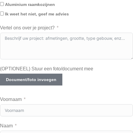
Aluminium raamkozijnen
Ik weet het niet, geef me advies
Vertel ons over je project?
(OPTIONEEL) Stuur een foto/document mee
Document/foto invoegen
Voornaam
Naam