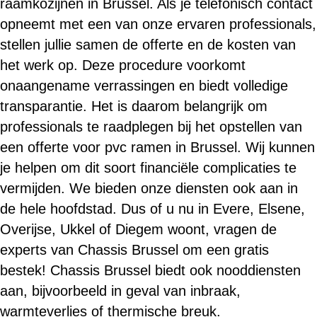
raamkozijnen in Brussel. Als je telefonisch contact
opneemt met een van onze ervaren professionals,
stellen jullie samen de offerte en de kosten van
het werk op. Deze procedure voorkomt
onaangename verrassingen en biedt volledige
transparantie. Het is daarom belangrijk om
professionals te raadplegen bij het opstellen van
een offerte voor pvc ramen in Brussel. Wij kunnen
je helpen om dit soort financiële complicaties te
vermijden. We bieden onze diensten ook aan in
de hele hoofdstad. Dus of u nu in Evere, Elsene,
Overijse, Ukkel of Diegem woont, vragen de
experts van Chassis Brussel om een gratis
bestek! Chassis Brussel biedt ook nooddiensten
aan, bijvoorbeeld in geval van inbraak,
warmteverlies of thermische breuk.