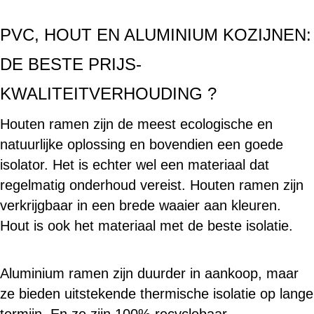
PVC, HOUT EN ALUMINIUM KOZIJNEN:
DE BESTE PRIJS-
KWALITEITVERHOUDING ?
Houten ramen zijn de meest ecologische en
natuurlijke oplossing en bovendien een goede
isolator. Het is echter wel een materiaal dat
regelmatig onderhoud vereist. Houten ramen zijn
verkrijgbaar in een brede waaier aan kleuren.
Hout is ook het materiaal met de beste isolatie.
Aluminium ramen zijn duurder in aankoop, maar
ze bieden uitstekende thermische isolatie op lange