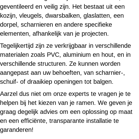
geventileerd en veilig zijn. Het bestaat uit een
kozijn, vleugels, dwarsbalken, glaslatten, een
dorpel, scharnieren en andere specifieke
elementen, afhankelijk van je projecten.
Tegelijkertijd zijn ze verkrijgbaar in verschillende
materialen zoals PVC, aluminium en hout, en in
verschillende structuren. Ze kunnen worden
aangepast aan uw behoeften, van scharnier-,
schuif- of draaikiep openingen tot balgen.
Aarzel dus niet om onze experts te vragen je te
helpen bij het kiezen van je ramen. We geven je
graag degelijk advies om een oplossing op maat
en een efficiënte, transparante installatie te
garanderen!