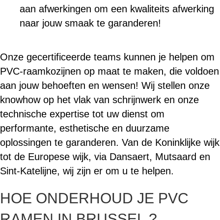
aan afwerkingen om een kwaliteits afwerking
naar jouw smaak te garanderen!
Onze gecertificeerde teams kunnen je helpen om
PVC-raamkozijnen op maat te maken, die voldoen
aan jouw behoeften en wensen! Wij stellen onze
knowhow op het vlak van schrijnwerk en onze
technische expertise tot uw dienst om
performante, esthetische en duurzame
oplossingen te garanderen. Van de Koninklijke wijk
tot de Europese wijk, via Dansaert, Mutsaard en
Sint-Katelijne, wij zijn er om u te helpen.
HOE ONDERHOUD JE PVC
RAMEN IN BRUSSEL ?