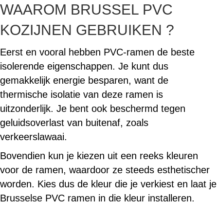
WAAROM BRUSSEL PVC
KOZIJNEN GEBRUIKEN ?
Eerst en vooral hebben PVC-ramen de beste
isolerende eigenschappen. Je kunt dus
gemakkelijk energie besparen, want de
thermische isolatie van deze ramen is
uitzonderlijk. Je bent ook beschermd tegen
geluidsoverlast van buitenaf, zoals
verkeerslawaai.
Bovendien kun je kiezen uit een reeks kleuren
voor de ramen, waardoor ze steeds esthetischer
worden. Kies dus de kleur die je verkiest en laat je
Brusselse PVC ramen in die kleur installeren.