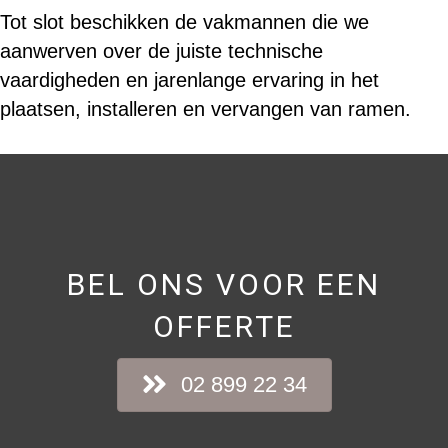
Tot slot beschikken de vakmannen die we
aanwerven over de juiste technische
vaardigheden en jarenlange ervaring in het
plaatsen, installeren en vervangen van ramen.
BEL ONS VOOR EEN
OFFERTE
02 899 22 34