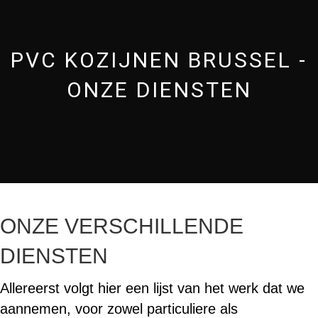
PVC KOZIJNEN BRUSSEL -
ONZE DIENSTEN
ONZE VERSCHILLENDE
DIENSTEN
Allereerst volgt hier een lijst van het werk dat we
aannemen, voor zowel particuliere als