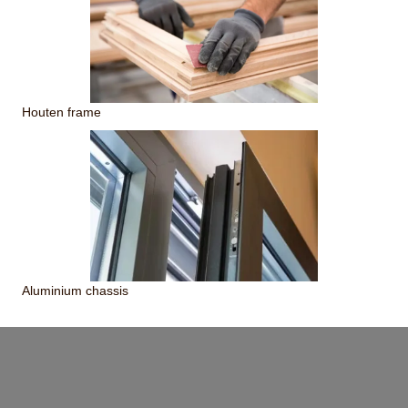
Houten frame
Aluminium chassis