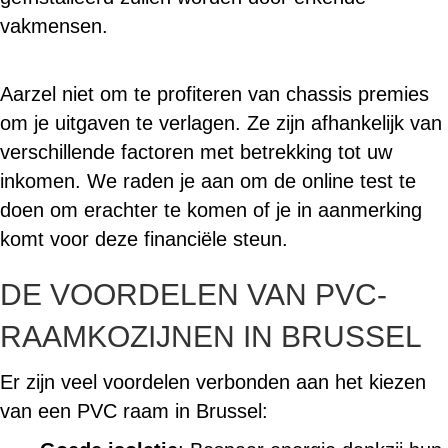
vakmensen.
Aarzel niet om te profiteren van chassis premies
om je uitgaven te verlagen. Ze zijn afhankelijk van
verschillende factoren met betrekking tot uw
inkomen. We raden je aan om de online test te
doen om erachter te komen of je in aanmerking
komt voor deze financiële steun.
DE VOORDELEN VAN PVC-
RAAMKOZIJNEN IN BRUSSEL
Er zijn veel voordelen verbonden aan het kiezen
van een PVC raam in Brussel: