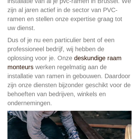
installatie van al je pvc-ramen in Brussel. We
zijn al jaren actief in de sector van PVC-
ramen en stellen onze expertise graag tot
uw dienst.
Dus of je nu een particulier bent of een
professioneel bedrijf, wij hebben de
oplossing voor je. Onze
deskundige raam
monteurs
werken regelmatig aan de
installatie van ramen in gebouwen. Daardoor
zijn onze diensten bijzonder geschikt voor de
behoeften van bedrijven, winkels en
ondernemingen.