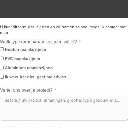
U kunt dit formulier invullen en wij nemen zo snel mogelijk contact met
u op:
Welk type ramen/raamkozijnen wil je?
Houten raamkozijnen
PVC-raamkozijnen
Aluminium raamkozijnen
Ik weet het niet, geef me advies
Vertel ons over je project?