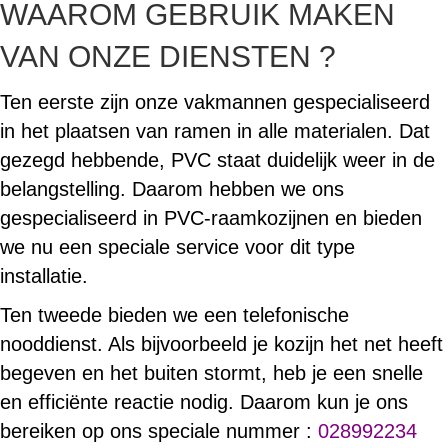
WAAROM GEBRUIK MAKEN
VAN ONZE DIENSTEN ?
Ten eerste zijn onze vakmannen gespecialiseerd
in het plaatsen van ramen in alle materialen. Dat
gezegd hebbende, PVC staat duidelijk weer in de
belangstelling. Daarom hebben we ons
gespecialiseerd in PVC-raamkozijnen en bieden
we nu een speciale service voor dit type
installatie.
Ten tweede bieden we een telefonische
nooddienst. Als bijvoorbeeld je kozijn het net heeft
begeven en het buiten stormt, heb je een snelle
en efficiënte reactie nodig. Daarom kun je ons
bereiken op ons speciale nummer :
028992234