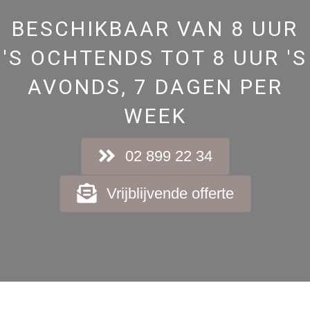
BESCHIKBAAR VAN 8 UUR
'S OCHTENDS TOT 8 UUR 'S
AVONDS, 7 DAGEN PER
WEEK
02 899 22 34
Vrijblijvende offerte