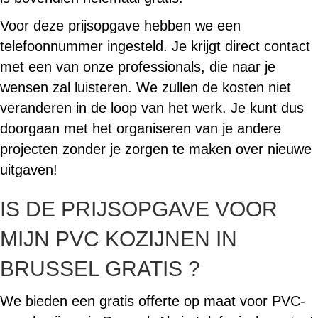
Voor deze prijsopgave hebben we een
telefoonnummer ingesteld. Je krijgt direct contact
met een van onze professionals, die naar je
wensen zal luisteren. We zullen de kosten niet
veranderen in de loop van het werk. Je kunt dus
doorgaan met het organiseren van je andere
projecten zonder je zorgen te maken over nieuwe
uitgaven!
IS DE PRIJSOPGAVE VOOR
MIJN PVC KOZIJNEN IN
BRUSSEL GRATIS ?
We bieden een gratis offerte op maat voor PVC-