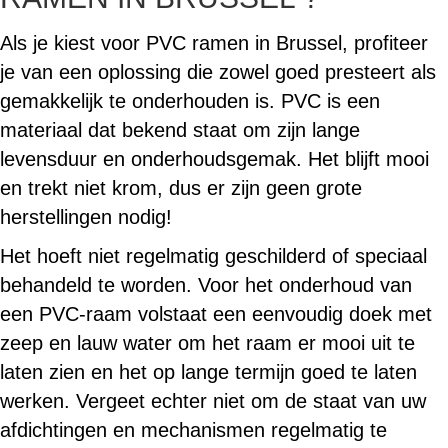
Als je kiest voor PVC ramen in Brussel, profiteer
je van een oplossing die zowel goed presteert als
gemakkelijk te onderhouden is. PVC is een
materiaal dat bekend staat om zijn lange
levensduur en onderhoudsgemak. Het blijft mooi
en trekt niet krom, dus er zijn geen grote
herstellingen nodig!
Het hoeft niet regelmatig geschilderd of speciaal
behandeld te worden. Voor het onderhoud van
een PVC-raam volstaat een eenvoudig doek met
zeep en lauw water om het raam er mooi uit te
laten zien en het op lange termijn goed te laten
werken. Vergeet echter niet om de staat van uw
afdichtingen en mechanismen regelmatig te