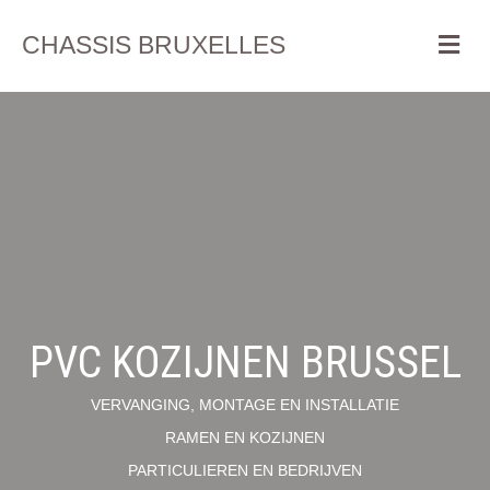
Me
CHASSIS BRUXELLES
PVC KOZIJNEN BRUSSEL
VERVANGING, MONTAGE EN INSTALLATIE
RAMEN EN KOZIJNEN
PARTICULIEREN EN BEDRIJVEN