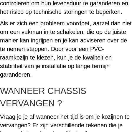
controleren om hun levensduur te garanderen en
het risico op technische storingen te beperken.
Als er zich een probleem voordoet, aarzel dan niet
om een vakman in te schakelen, die op de juiste
manier kan ingrijpen en je kan adviseren over de
te nemen stappen. Door voor een PVC-
raamkozijn te kiezen, kun je de kwaliteit en
stabiliteit van je installatie op lange termijn
garanderen.
WANNEER CHASSIS
VERVANGEN ?
Vraag je je af wanneer het tijd is om je kozijnen te
vervangen? Er zijn verschillende tekenen die je