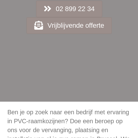
02 899 22 34
Vrijblijvende offerte
Ben je op zoek naar een bedrijf met ervaring
in PVC-raamkozijnen? Doe een beroep op
ons voor de vervanging, plaatsing en