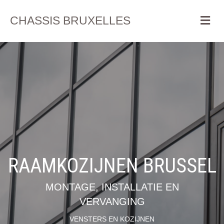
Me
CHASSIS BRUXELLES
RAAMKOZIJNEN BRUSSEL
MONTAGE, INSTALLATIE EN
VERVANGING
VENSTERS EN KOZIJNEN