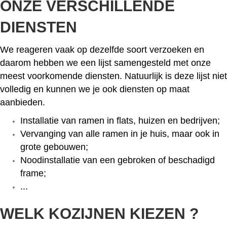
ONZE VERSCHILLENDE
DIENSTEN
We reageren vaak op dezelfde soort verzoeken en
daarom hebben we een lijst samengesteld met onze
meest voorkomende diensten. Natuurlijk is deze lijst niet
volledig en kunnen we je ook diensten op maat
aanbieden.
Installatie van ramen in flats, huizen en bedrijven;
Vervanging van alle ramen in je huis, maar ook in
grote gebouwen;
Noodinstallatie van een gebroken of beschadigd
frame;
...
WELK KOZIJNEN KIEZEN ?