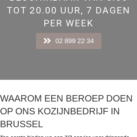
TOT 20.00 UUR, 7 DAGEN
PER WEEK
02 899 22 34
WAAROM EEN BEROEP DOEN
OP ONS KOZIJNBEDRIJF IN
BRUSSEL