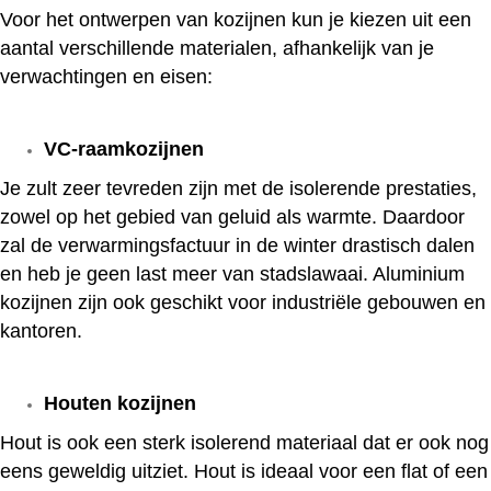
Voor het ontwerpen van kozijnen kun je kiezen uit een
aantal verschillende materialen, afhankelijk van je
verwachtingen en eisen:
VC-raamkozijnen
Je zult zeer tevreden zijn met de isolerende prestaties,
zowel op het gebied van geluid als warmte. Daardoor
zal de verwarmingsfactuur in de winter drastisch dalen
en heb je geen last meer van stadslawaai. Aluminium
kozijnen zijn ook geschikt voor industriële gebouwen en
kantoren.
Houten kozijnen
Hout is ook een sterk isolerend materiaal dat er ook nog
eens geweldig uitziet. Hout is ideaal voor een flat of een