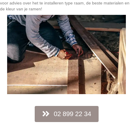
voor advies over het te installeren type raam, de beste materialen en
de kleur van je ramen!
02 899 22 34