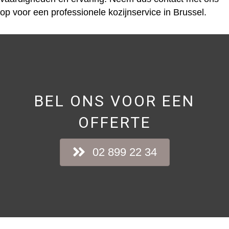
op voor een professionele kozijnservice in Brussel.
BEL ONS VOOR EEN
OFFERTE
02 899 22 34