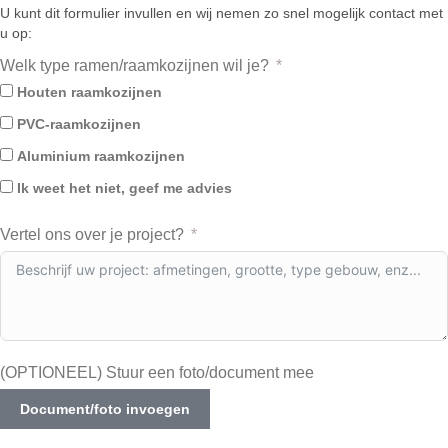
U kunt dit formulier invullen en wij nemen zo snel mogelijk contact met
u op:
Welk type ramen/raamkozijnen wil je?
Houten raamkozijnen
PVC-raamkozijnen
Aluminium raamkozijnen
Ik weet het niet, geef me advies
Vertel ons over je project?
(OPTIONEEL) Stuur een foto/document mee
Document/foto invoegen