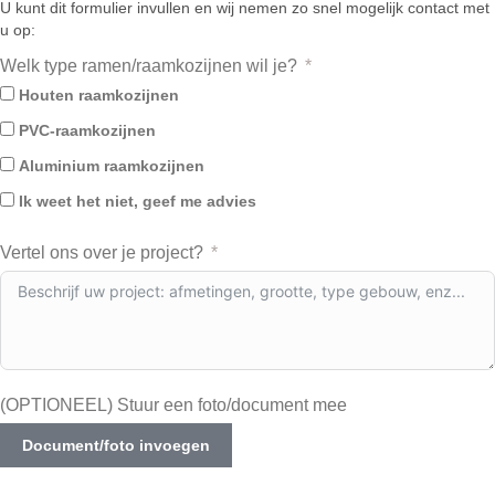
U kunt dit formulier invullen en wij nemen zo snel mogelijk contact met
u op:
Welk type ramen/raamkozijnen wil je?
Houten raamkozijnen
PVC-raamkozijnen
Aluminium raamkozijnen
Ik weet het niet, geef me advies
Vertel ons over je project?
(OPTIONEEL) Stuur een foto/document mee
Document/foto invoegen