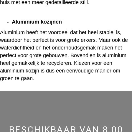
huis met een meer gedetailleerde stijl.
Aluminium kozijnen
Aluminium heeft het voordeel dat het heel stabiel is,
waardoor het perfect is voor grote erkers. Maar ook de
waterdichtheid en het onderhoudsgemak maken het
perfect voor grote gebouwen. Bovendien is aluminium
heel gemakkelijk te recycleren. Kiezen voor een
aluminium kozijn is dus een eenvoudige manier om
groen te gaan.
BESCHIKBAAR VAN 8.00