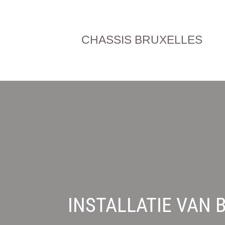
CHASSIS BRUXELLES
INSTALLATIE VAN 