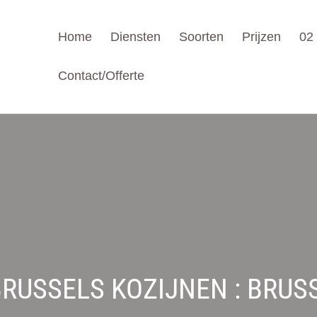
Home
Diensten
Soorten
Prijzen
02
Contact/Offerte
BRUSSELS KOZIJNEN : BRUS