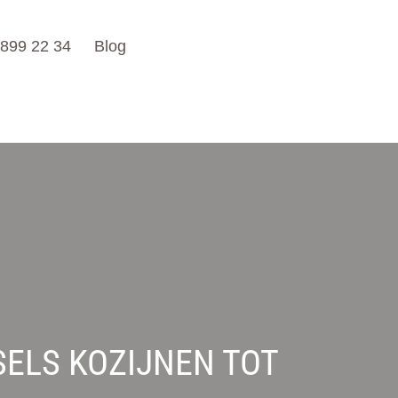
 899 22 34
Blog
SELS KOZIJNEN TOT