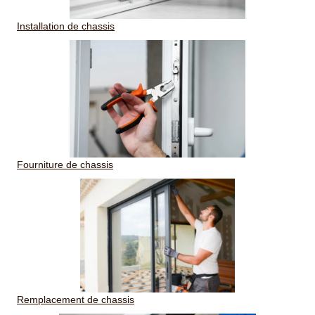
Installation de chassis
Fourniture de chassis
Remplacement de chassis