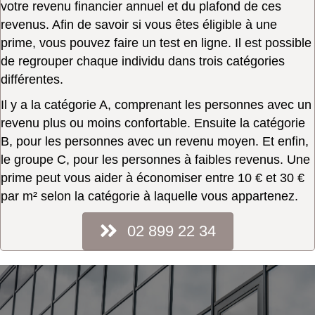
votre revenu financier annuel et du plafond de ces
revenus. Afin de savoir si vous êtes éligible à une
prime, vous pouvez faire un test en ligne. Il est possible
de regrouper chaque individu dans trois catégories
différentes.
Il y a la catégorie A, comprenant les personnes avec un
revenu plus ou moins confortable. Ensuite la catégorie
B, pour les personnes avec un revenu moyen. Et enfin,
le groupe C, pour les personnes à faibles revenus. Une
prime peut vous aider à économiser entre 10 € et 30 €
par m² selon la catégorie à laquelle vous appartenez.
02 899 22 34