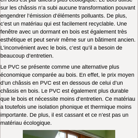
sur les châssis n’a subi aucune transformation pouvant
engendrer l’émission d’éléments polluants. De plus,
c’est un matériau qui est facilement recyclable. Une
fenêtre avec un dormant en bois est également très
esthétique et peut servir même sur un bâtiment ancien.
L’inconvénient avec le bois, c’est qu’il a besoin de
beaucoup d’entretien.
Le PVC se présente comme une alternative plus
économique comparée au bois. En effet, le prix moyen
d’un châssis en PVC est en dessous de celui d’un
châssis en bois. Le PVC est également plus durable
que le bois et nécessite moins d’entretien. Ce matériau
a toutefois une isolation phonique et thermique moins
importante. De plus, il est cassant et ce n’est pas un
matériau écologique.