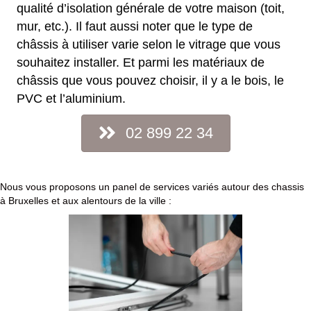
qualité d’isolation générale de votre maison (toit,
mur, etc.). Il faut aussi noter que le type de
châssis à utiliser varie selon le vitrage que vous
souhaitez installer. Et parmi les matériaux de
châssis que vous pouvez choisir, il y a le bois, le
PVC et l’aluminium.
02 899 22 34
Nous vous proposons un panel de services variés autour des chassis
à Bruxelles et aux alentours de la ville :