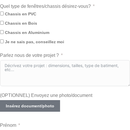
Quel type de fenêtres/chassis désirez-vous?
Chassis en PVC
Chassis en Bois
Chassis en Aluminium
Je ne sais pas, conseillez moi
Parlez nous de votre projet ?
(OPTIONNEL) Envoyez une photo/document
Insérez document/photo
Prénom