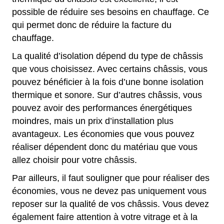
possible de réduire ses besoins en chauffage. Ce
qui permet donc de réduire la facture du
chauffage.
La qualité d’isolation dépend du type de châssis
que vous choisissez. Avec certains châssis, vous
pouvez bénéficier à la fois d’une bonne isolation
thermique et sonore. Sur d’autres châssis, vous
pouvez avoir des performances énergétiques
moindres, mais un prix d’installation plus
avantageux. Les économies que vous pouvez
réaliser dépendent donc du matériau que vous
allez choisir pour votre châssis.
Par ailleurs, il faut souligner que pour réaliser des
économies, vous ne devez pas uniquement vous
reposer sur la qualité de vos châssis. Vous devez
également faire attention à votre vitrage et à la