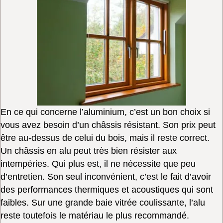
En ce qui concerne l’aluminium, c’est un bon choix si
vous avez besoin d’un châssis résistant. Son prix peut
être au-dessus de celui du bois, mais il reste correct.
Un châssis en alu peut très bien résister aux
intempéries. Qui plus est, il ne nécessite que peu
d’entretien. Son seul inconvénient, c’est le fait d’avoir
des performances thermiques et acoustiques qui sont
faibles. Sur une grande baie vitrée coulissante, l’alu
reste toutefois le matériau le plus recommandé.