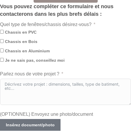
Vous pouvez compléter ce formulaire et nous
contacterons dans les plus brefs délais :
Quel type de fenêtres/chassis désirez-vous?
Chassis en PVC
Chassis en Bois
Chassis en Aluminium
Je ne sais pas, conseillez moi
Parlez nous de votre projet ?
(OPTIONNEL) Envoyez une photo/document
Insérez document/photo