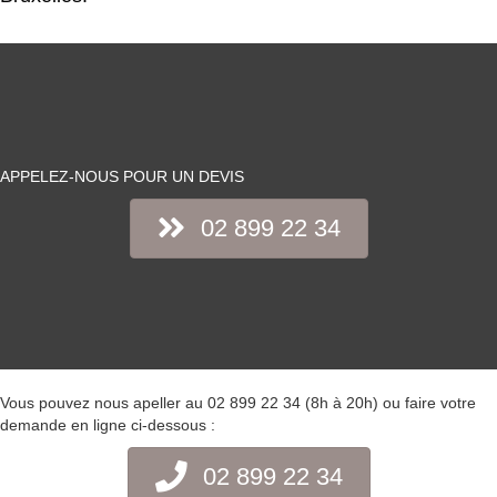
APPELEZ-NOUS POUR UN DEVIS
02 899 22 34
Vous pouvez nous apeller au 02 899 22 34 (8h à 20h) ou faire votre
demande en ligne ci-dessous :
02 899 22 34