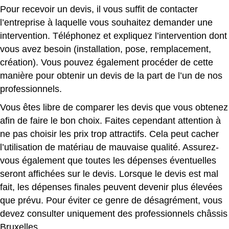
Pour recevoir un devis, il vous suffit de contacter
l’entreprise à laquelle vous souhaitez demander une
intervention. Téléphonez et expliquez l’intervention dont
vous avez besoin (installation, pose, remplacement,
création). Vous pouvez également procéder de cette
manière pour obtenir un devis de la part de l’un de nos
professionnels.
Vous êtes libre de comparer les devis que vous obtenez
afin de faire le bon choix. Faites cependant attention à
ne pas choisir les prix trop attractifs. Cela peut cacher
l’utilisation de matériau de mauvaise qualité. Assurez-
vous également que toutes les dépenses éventuelles
seront affichées sur le devis. Lorsque le devis est mal
fait, les dépenses finales peuvent devenir plus élevées
que prévu. Pour éviter ce genre de désagrément, vous
devez consulter uniquement des professionnels châssis
Bruxelles.