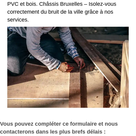
PVC et bois. Châssis Bruxelles – Isolez-vous
correctement du bruit de la ville grâce à nos
services.
Vous pouvez compléter ce formulaire et nous
contacterons dans les plus brefs délais :