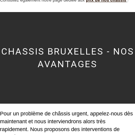
CHASSIS BRUXELLES - NOS
AVANTAGES
Pour un problème de châssis urgent, appelez-nous dès
maintenant et nous interviendrons alors très
rapidement. Nous proposons des interventions de