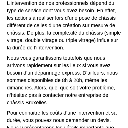
L’intervention de nos professionnels dépend du
type de service dont vous avez besoin. En effet,
les actions à réaliser lors d’une pose de châssis
diffèrent de celles d’une création sur mesure de
châssis. De plus, la complexité du châssis (simple
vitrage, double vitrage ou triple vitrage) influe sur
la durée de l’intervention.
Nous vous garantissons toutefois que nous
arrivons rapidement sur les lieux si vous avez
besoin d’un dépannage express. D’ailleurs, nous
sommes disponibles de 8h à 20h, même les
dimanches. Alors, quel que soit votre problème,
n’hésitez pas à contacter notre entreprise de
châssis Bruxelles.
Pour connaitre les coûts d’une intervention et sa
durée, vous pouvez nous demander un devis.
Nous y présenterons les détails importants que