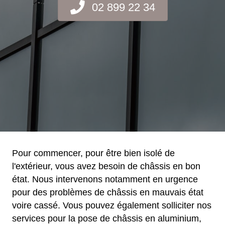
02 899 22 34
Pour commencer, pour être bien isolé de
l'extérieur, vous avez besoin de châssis en bon
état. Nous intervenons notamment en urgence
pour des problèmes de châssis en mauvais état
voire cassé. Vous pouvez également solliciter nos
services pour la pose de châssis en aluminium,