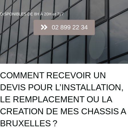
DISPONIBLES DE 8H À 20H et 7j/7
02 899 22 34
COMMENT RECEVOIR UN
DEVIS POUR L’INSTALLATION,
LE REMPLACEMENT OU LA
CREATION DE MES CHASSIS A
BRUXELLES ?