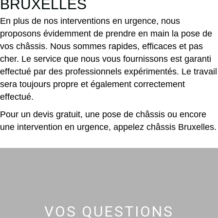
BRUXELLES
En plus de nos interventions en urgence, nous
proposons évidemment de prendre en main la pose de
vos châssis. Nous sommes rapides, efficaces et pas
cher. Le service que nous vous fournissons est garanti
effectué par des professionnels expérimentés. Le travail
sera toujours propre et également correctement
effectué.
Pour un devis gratuit, une pose de châssis ou encore
une intervention en urgence, appelez châssis Bruxelles.
VOS QUESTIONS