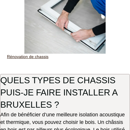
Rénovation de chassis
QUELS TYPES DE CHASSIS
PUIS-JE FAIRE INSTALLER A
BRUXELLES ?
Afin de bénéficier d’une meilleure isolation acoustique
et thermique, vous pouvez choisir le bois. Un châssis
en bois est par ailleurs plus écologique. Le bois utilisé