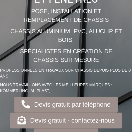
POSE, INSTALLATION ET
REMPLACEMENT DE CHASSIS
CHASSIS ALUMINIUM, PVC, ALUCLIP ET
BOIS
SPÉCIALISTES EN CRÉATION DE
CHASSIS SUR MESURE
PROFESSIONNELS EN TRAVAUX SUR CHASSIS DEPUIS PLUS DE 8
ANS
NOUS TRAVAILLONS AVEC LES MEILLEURES MARQUES :
KÖMMERLING, ALIPLAST, ...
Devis gratuit par téléphone
Devis gratuit - contactez-nous