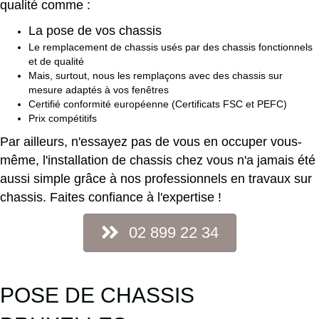
qualité comme :
La pose de vos chassis
Le remplacement de chassis usés par des chassis fonctionnels
et de qualité
Mais, surtout, nous les remplaçons avec des chassis sur
mesure adaptés à vos fenêtres
Certifié conformité européenne (Certificats FSC et PEFC)
Prix compétitifs
Par ailleurs, n'essayez pas de vous en occuper vous-
même, l'installation de chassis chez vous n'a jamais été
aussi simple grâce à nos professionnels en travaux sur
chassis. Faites confiance à l'expertise !
02 899 22 34
POSE DE CHASSIS