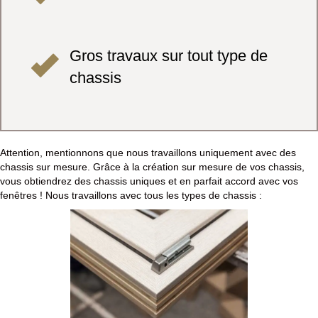
Gros travaux sur tout type de
chassis
Attention, mentionnons que nous travaillons uniquement avec des
chassis sur mesure. Grâce à la création sur mesure de vos chassis,
vous obtiendrez des chassis uniques et en parfait accord avec vos
fenêtres ! Nous travaillons avec tous les types de chassis :