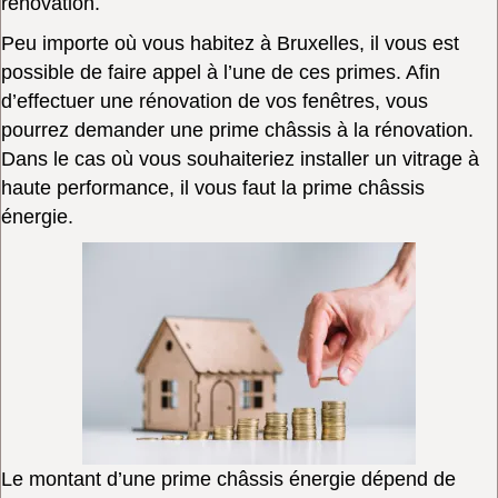
rénovation.
Peu importe où vous habitez à Bruxelles, il vous est
possible de faire appel à l’une de ces primes. Afin
d’effectuer une rénovation de vos fenêtres, vous
pourrez demander une prime châssis à la rénovation.
Dans le cas où vous souhaiteriez installer un vitrage à
haute performance, il vous faut la prime châssis
énergie.
Le montant d’une prime châssis énergie dépend de