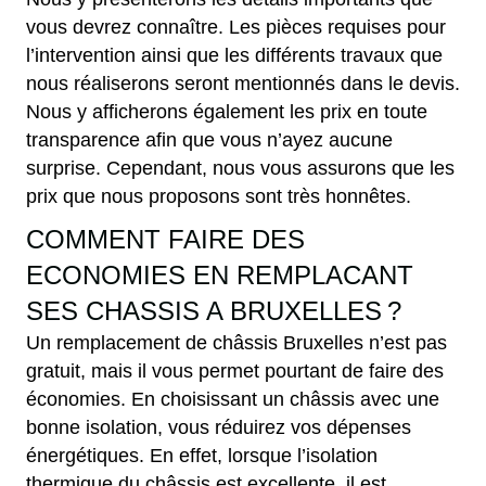
vous devrez connaître. Les pièces requises pour
l’intervention ainsi que les différents travaux que
nous réaliserons seront mentionnés dans le devis.
Nous y afficherons également les prix en toute
transparence afin que vous n’ayez aucune
surprise. Cependant, nous vous assurons que les
prix que nous proposons sont très honnêtes.
COMMENT FAIRE DES
ECONOMIES EN REMPLACANT
SES CHASSIS A BRUXELLES ?
Un remplacement de châssis Bruxelles n’est pas
gratuit, mais il vous permet pourtant de faire des
économies. En choisissant un châssis avec une
bonne isolation, vous réduirez vos dépenses
énergétiques. En effet, lorsque l’isolation
thermique du châssis est excellente, il est