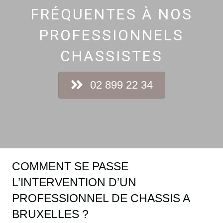
FRÉQUENTES À NOS
PROFESSIONNELS
CHASSISTES
02 899 22 34
COMMENT SE PASSE
L’INTERVENTION D’UN
PROFESSIONNEL DE CHASSIS A
BRUXELLES ?