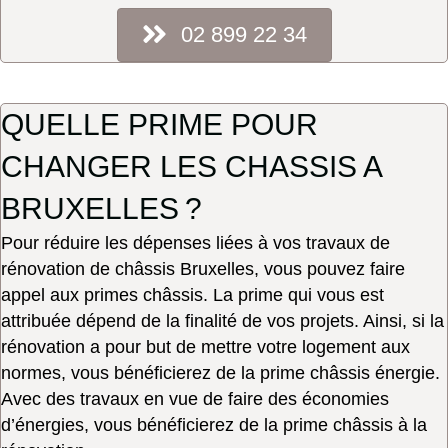
02 899 22 34
QUELLE PRIME POUR
CHANGER LES CHASSIS A
BRUXELLES ?
Pour réduire les dépenses liées à vos travaux de
rénovation de châssis Bruxelles, vous pouvez faire
appel aux primes châssis. La prime qui vous est
attribuée dépend de la finalité de vos projets. Ainsi, si la
rénovation a pour but de mettre votre logement aux
normes, vous bénéficierez de la prime châssis énergie.
Avec des travaux en vue de faire des économies
d’énergies, vous bénéficierez de la prime châssis à la