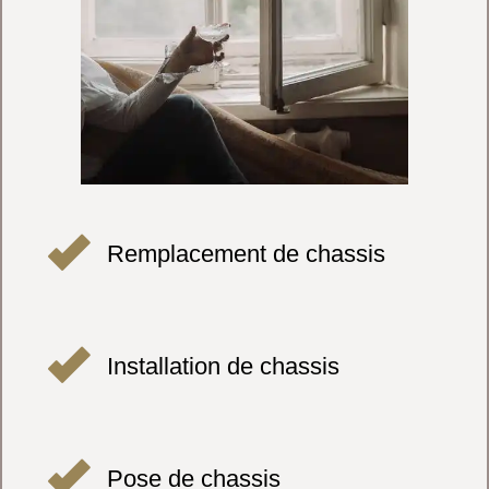
Remplacement de chassis
Installation de chassis
Pose de chassis