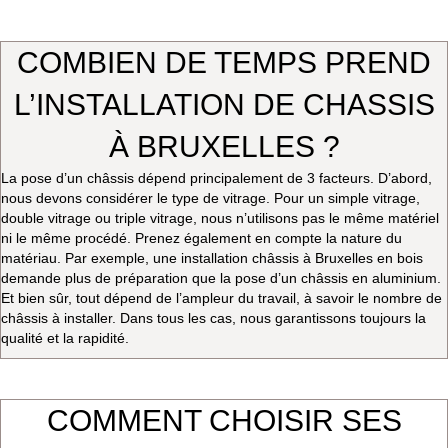
COMBIEN DE TEMPS PREND
L’INSTALLATION DE CHASSIS
À BRUXELLES ?
La pose d’un châssis dépend principalement de 3 facteurs. D’abord,
nous devons considérer le type de vitrage. Pour un simple vitrage,
double vitrage ou triple vitrage, nous n’utilisons pas le même matériel
ni le même procédé. Prenez également en compte la nature du
matériau. Par exemple, une installation châssis à Bruxelles en bois
demande plus de préparation que la pose d’un châssis en aluminium.
Et bien sûr, tout dépend de l’ampleur du travail, à savoir le nombre de
châssis à installer. Dans tous les cas, nous garantissons toujours la
qualité et la rapidité.
COMMENT CHOISIR SES