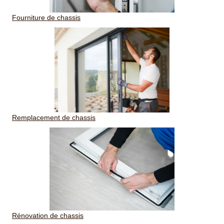
Fourniture de chassis
Remplacement de chassis
Rénovation de chassis