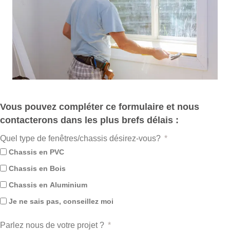
Vous pouvez compléter ce formulaire et nous
contacterons dans les plus brefs délais :
Quel type de fenêtres/chassis désirez-vous?
Chassis en PVC
Chassis en Bois
Chassis en Aluminium
Je ne sais pas, conseillez moi
Parlez nous de votre projet ?