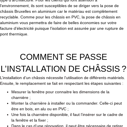
l'environnement, ils sont susceptibles de se diriger vers la pose de
châssis Bruxelles en aluminium car le matériau est complètement
recyclable. Comme pour les châssis en PVC, la pose de châssis en
aluminium vous permettra de faire de belles économies sur votre
facture d'électricité puisque l'isolation est assurée par une rupture de
pont thermique.
COMMENT SE PASSE
L’INSTALLATION DE CHÂSSIS ?
L’installation d’un châssis nécessite l’utilisation de différents matériels.
Ensuite, le remplacement se fait en respectant les étapes suivantes :
Mesurer la fenêtre pour connaitre les dimensions de la
charnière ;
Monter la charnière à installer ou la commander. Celle-ci peut
être en bois, en alu ou en PVC ;
Une fois la charnière disponible, il faut l’insérer sur le cadre de
la fenêtre et la fixer ;
Dans le cas d’une rénovation, il peut être nécessaire de retirer