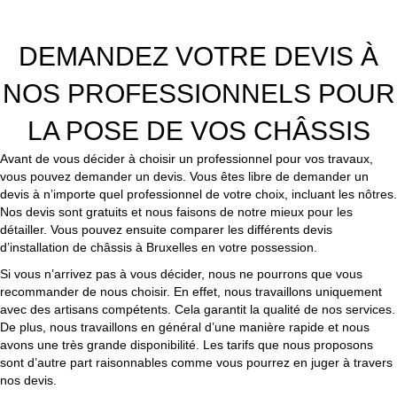
DEMANDEZ VOTRE DEVIS À
NOS PROFESSIONNELS POUR
LA POSE DE VOS CHÂSSIS
Avant de vous décider à choisir un professionnel pour vos travaux,
vous pouvez demander un devis. Vous êtes libre de demander un
devis à n’importe quel professionnel de votre choix, incluant les nôtres.
Nos devis sont gratuits et nous faisons de notre mieux pour les
détailler. Vous pouvez ensuite comparer les différents devis
d’installation de châssis à Bruxelles en votre possession.
Si vous n’arrivez pas à vous décider, nous ne pourrons que vous
recommander de nous choisir. En effet, nous travaillons uniquement
avec des artisans compétents. Cela garantit la qualité de nos services.
De plus, nous travaillons en général d’une manière rapide et nous
avons une très grande disponibilité. Les tarifs que nous proposons
sont d’autre part raisonnables comme vous pourrez en juger à travers
nos devis.