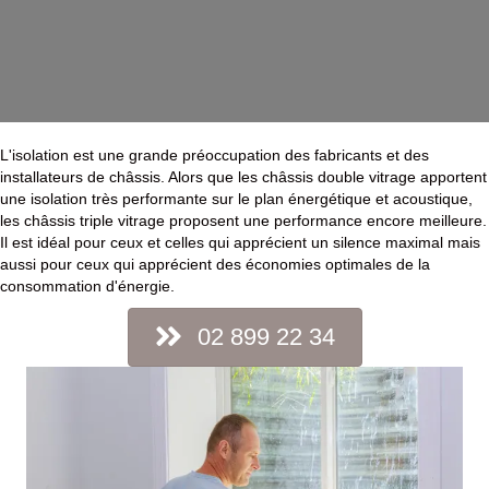
L'isolation est une grande préoccupation des fabricants et des
installateurs de châssis. Alors que les châssis double vitrage apportent
une isolation très performante sur le plan énergétique et acoustique,
les châssis triple vitrage proposent une performance encore meilleure.
Il est idéal pour ceux et celles qui apprécient un silence maximal mais
aussi pour ceux qui apprécient des économies optimales de la
consommation d'énergie.
02 899 22 34