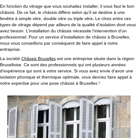
En fonction du vitrage que vous souhaitez installer, il vous faut le bon
châssis. De ce fait, le châssis diffère selon qu’il se destine à une
fenêtre à simple vitre, double vitre ou triple vitre
.
Le choix entre ces
types de vitrage dépend par ailleurs de la qualité d’isolation dont vous
avez besoin. L’installation du châssis nécessite l’intervention d’un
professionnel. Pour un service d’installation de châssis à Bruxelles,
nous vous conseillons par conséquent de faire appel à notre
entreprise.
La société
Châssis Bruxelles
est une entreprise située dans la région
Bruxelloise. Ce sont des professionnels qui ont plusieurs années
d'expérience qui sont à votre service. Si vous avez envie d'avoir une
isolation phonique et thermique optimale, vous devriez faire appel à
notre expertise pour une pose châssis à Bruxelles !