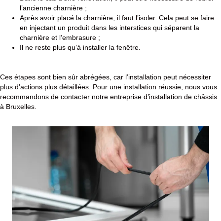
l’ancienne charnière ;
Après avoir placé la charnière, il faut l’isoler. Cela peut se faire
en injectant un produit dans les interstices qui séparent la
charnière et l’embrasure ;
Il ne reste plus qu’à installer la fenêtre.
Ces étapes sont bien sûr abrégées, car l’installation peut nécessiter
plus d’actions plus détaillées. Pour une installation réussie, nous vous
recommandons de contacter notre entreprise d’installation de châssis
à Bruxelles.