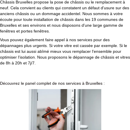
Châssis Bruxelles propose la pose de châssis ou le remplacement à
neuf. Cela convient au clients qui constatent un défaut d'usure sur des
anciens châssis ou un dommage accidentel. Nous sommes à votre
écoute pour toute installation de châssis dans les 19 communes de
Bruxelles et ses environs et nous disposons d'une large gamme de
fenêtres et portes fenêtres.
Vous pouvez également faire appel à nos services pour des
dépannages plus urgents. Si votre vitre est cassée par exemple. Si le
châssis est lui aussi abîmé mieux vous remplacer l'ensemble pour
optimiser l'isolation. Nous proposons le dépannage de châssis et vitres
de 8h à 20h et 7j/7.
Découvrez le panel complet de nos services à Bruxelles :