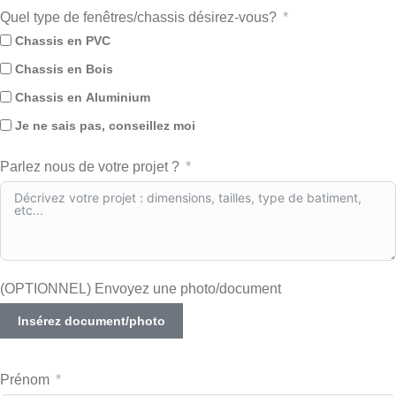
Quel type de fenêtres/chassis désirez-vous?
Chassis en PVC
Chassis en Bois
Chassis en Aluminium
Je ne sais pas, conseillez moi
Parlez nous de votre projet ?
(OPTIONNEL) Envoyez une photo/document
Insérez document/photo
Prénom