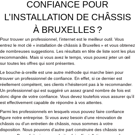
CONFIANCE POUR
L’INSTALLATION DE CHÂSSIS
À BRUXELLES ?
Pour trouver un professionnel, l’internet est le meilleur outil. Vous
entrez le mot clé « installation de châssis à Bruxelles » et vous obtenez
de nombreuses suggestions. Les résultats en tête de liste sont les plus
recommandés. Mais si vous avez le temps, vous pouvez jeter un œil
sur toutes les offres qui sont présentes.
Le bouche-à-oreille est une autre méthode qui marche bien pour
trouver un professionnel de confiance. En effet, si ce dernier est
réellement compétent, ses clients n’hésiteront pas à le recommander.
Un professionnel qui est suggéré un assez grand nombre de fois est
donc digne de votre confiance. Vous devez toutefois vous assurer qu’il
est effectivement capable de répondre à vos attentes.
Parmi les professionnels en lesquels vous pouvez faire confiance
figure notre entreprise. Si vous avez besoin d’une rénovation de
châssis ou d’un entretien de châssis, nous sommes à votre
disposition. Nous pouvons d’autre part construire des châssis sur