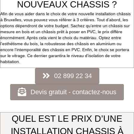
NOUVEAUX CHASSIS ?
Afin de vous aider dans le choix de votre nouvelle installation châssis
à Bruxelles, vous pouvez vous référer à 3 critères. Tout d’abord, les
options dépendront de votre budget. Sachez qu’entre un châssis sur
mesure en bois et un châssis prêt à poser en PVC, le prix diffère
énormément. Après cela vient le choix du matériau. Optez entre
l’esthétisme du bois, la robustesse des châssis en aluminium ou
encore l’intemporalité des châssis en PVC. Enfin, le choix se portera
sur le vitrage. Ce dernier garantira le niveau d’isolation de votre
habitation.
02 899 22 34
Devis gratuit - contactez-nous
QUEL EST LE PRIX D’UNE
INSTALLATION CHASSIS À