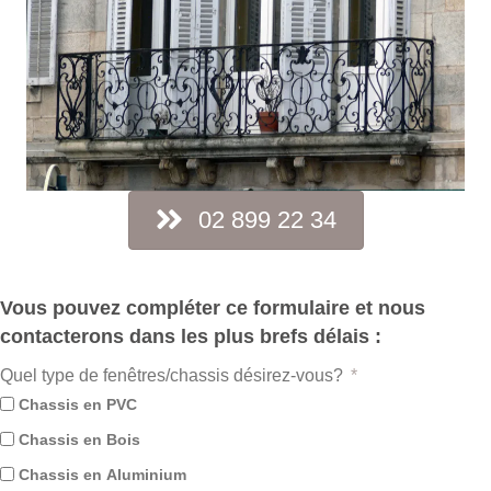
02 899 22 34
Vous pouvez compléter ce formulaire et nous
contacterons dans les plus brefs délais :
Quel type de fenêtres/chassis désirez-vous?
Chassis en PVC
Chassis en Bois
Chassis en Aluminium