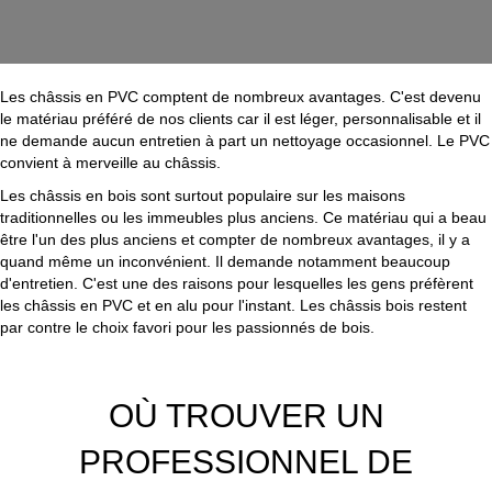
Les châssis en PVC comptent de nombreux avantages. C'est devenu
le matériau préféré de nos clients car il est léger, personnalisable et il
ne demande aucun entretien à part un nettoyage occasionnel. Le PVC
convient à merveille au châssis.
Les châssis en bois sont surtout populaire sur les maisons
traditionnelles ou les immeubles plus anciens. Ce matériau qui a beau
être l'un des plus anciens et compter de nombreux avantages, il y a
quand même un inconvénient. Il demande notamment beaucoup
d'entretien. C'est une des raisons pour lesquelles les gens préfèrent
les châssis en PVC et en alu pour l'instant. Les châssis bois restent
par contre le choix favori pour les passionnés de bois.
OÙ TROUVER UN
PROFESSIONNEL DE