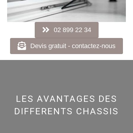
02 899 22 34
Devis gratuit - contactez-nous
LES AVANTAGES DES
DIFFERENTS CHASSIS