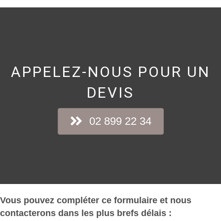
APPELEZ-NOUS POUR UN
DEVIS
02 899 22 34
Vous pouvez compléter ce formulaire et nous
contacterons dans les plus brefs délais :