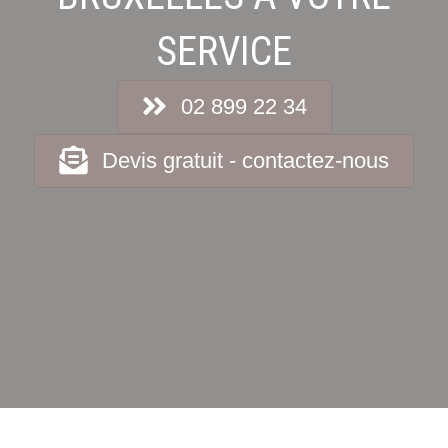
SERVICE
02 899 22 34
Devis gratuit - contactez-nous