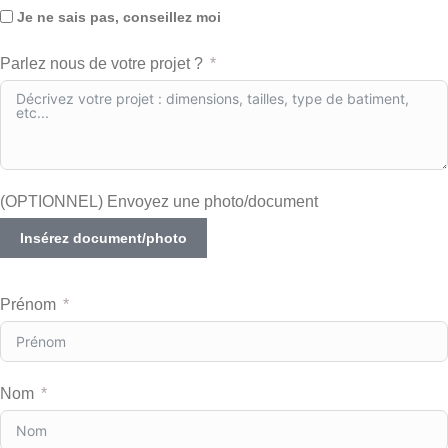
Je ne sais pas, conseillez moi
Parlez nous de votre projet ?
(OPTIONNEL) Envoyez une photo/document
Insérez document/photo
Prénom
Nom