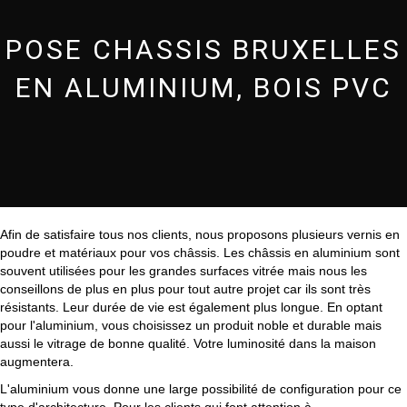
POSE CHASSIS BRUXELLES
EN ALUMINIUM, BOIS PVC
Afin de satisfaire tous nos clients, nous proposons plusieurs vernis en
poudre et matériaux pour vos châssis. Les châssis en aluminium sont
souvent utilisées pour les grandes surfaces vitrée mais nous les
conseillons de plus en plus pour tout autre projet car ils sont très
résistants. Leur durée de vie est également plus longue. En optant
pour l'aluminium, vous choisissez un produit noble et durable mais
aussi le vitrage de bonne qualité. Votre luminosité dans la maison
augmentera.
L'aluminium vous donne une large possibilité de configuration pour ce
type d'architecture. Pour les clients qui font attention à