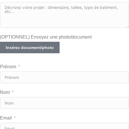
(OPTIONNEL) Envoyez une photo/document
Insérez document/photo
Prénom
Nom
Email