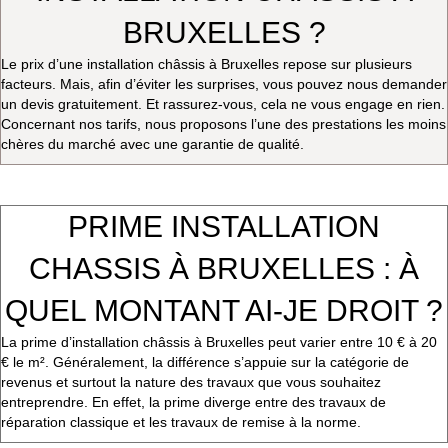
BRUXELLES ?
Le prix d’une installation châssis à Bruxelles repose sur plusieurs
facteurs. Mais, afin d’éviter les surprises, vous pouvez nous demander
un devis gratuitement. Et rassurez-vous, cela ne vous engage en rien.
Concernant nos tarifs, nous proposons l’une des prestations les moins
chères du marché avec une garantie de qualité.
PRIME INSTALLATION
CHASSIS À BRUXELLES : À
QUEL MONTANT AI-JE DROIT ?
La prime d’installation châssis à Bruxelles peut varier entre 10 € à 20
€ le m². Généralement, la différence s’appuie sur la catégorie de
revenus et surtout la nature des travaux que vous souhaitez
entreprendre. En effet, la prime diverge entre des travaux de
réparation classique et les travaux de remise à la norme.