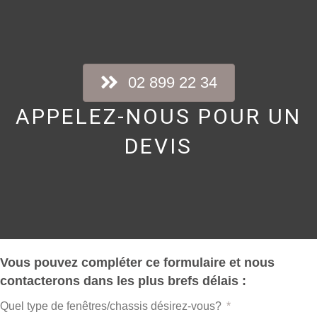
02 899 22 34
APPELEZ-NOUS POUR UN
DEVIS
Vous pouvez compléter ce formulaire et nous
contacterons dans les plus brefs délais :
Quel type de fenêtres/chassis désirez-vous?