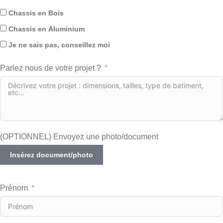
Chassis en Bois
Chassis en Aluminium
Je ne sais pas, conseillez moi
Parlez nous de votre projet ?
(OPTIONNEL) Envoyez une photo/document
Insérez document/photo
Prénom