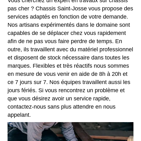
Vous cherchez un expert en travaux sur châssis
pas cher ? Chassis Saint-Josse vous propose des
services adaptés en fonction de votre demande.
Nos artisans expérimentés dans le domaine sont
capables de se déplacer chez vous rapidement
afin de ne pas vous faire perdre de temps. En
outre, ils travaillent avec du matériel professionnel
et disposent de stock nécessaire dans toutes les
marques. Flexibles et très réactifs nous sommes
en mesure de vous venir en aide de 8h à 20h et
ce 7 jours sur 7. Nos équipes travaillent aussi les
jours fériés. Si vous rencontrez un problème et
que vous désirez avoir un service rapide,
contactez-nous sans plus attendre en nous
appelant.