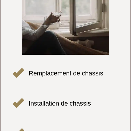
Remplacement de chassis
Installation de chassis