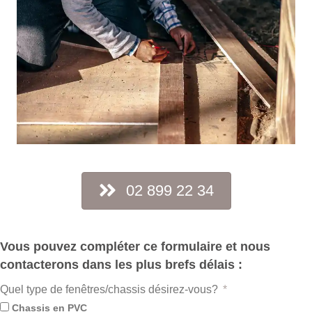
02 899 22 34
Vous pouvez compléter ce formulaire et nous
contacterons dans les plus brefs délais :
Quel type de fenêtres/chassis désirez-vous?
Chassis en PVC