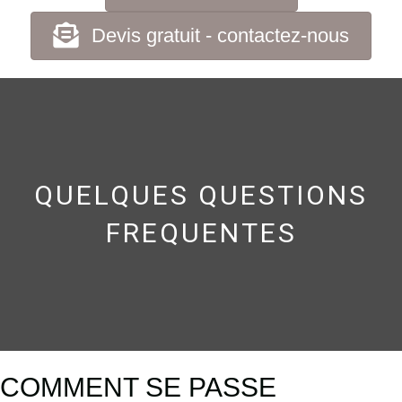
Devis gratuit - contactez-nous
QUELQUES QUESTIONS
FREQUENTES
COMMENT SE PASSE