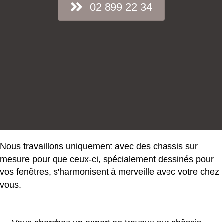
02 899 22 34
Nous travaillons uniquement avec des chassis sur
mesure pour que ceux-ci, spécialement dessinés pour
vos fenêtres, s'harmonisent à merveille avec votre chez
vous.