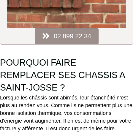
02 899 22 34
POURQUOI FAIRE
REMPLACER SES CHASSIS A
SAINT-JOSSE ?
Lorsque les châssis sont abimés, leur étanchéité n’est
plus au rendez-vous. Comme ils ne permettent plus une
bonne isolation thermique, vos consommations
d’énergie vont augmenter. Il en est de même pour votre
facture y afférente. Il est donc urgent de les faire