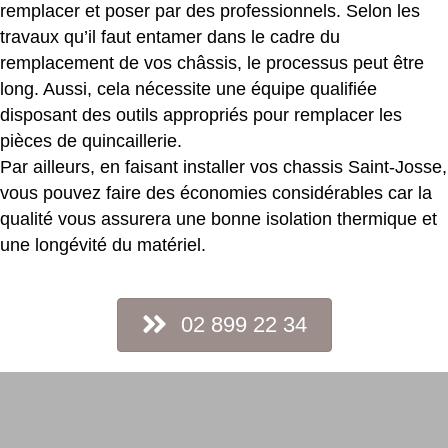
remplacer et poser par des professionnels. Selon les
travaux qu’il faut entamer dans le cadre du
remplacement de vos châssis, le processus peut être
long. Aussi, cela nécessite une équipe qualifiée
disposant des outils appropriés pour remplacer les
pièces de quincaillerie.
Par ailleurs, en faisant installer vos chassis Saint-Josse,
vous pouvez faire des économies considérables car la
qualité vous assurera une bonne isolation thermique et
une longévité du matériel.
02 899 22 34