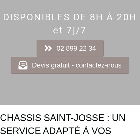
DISPONIBLES DE 8H À 20H
et 7j/7
02 899 22 34
Devis gratuit - contactez-nous
CHASSIS SAINT-JOSSE : UN
SERVICE ADAPTÉ À VOS