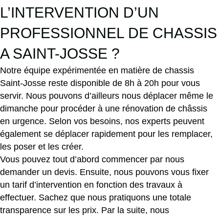
L’INTERVENTION D’UN
PROFESSIONNEL DE CHASSIS
A SAINT-JOSSE ?
Notre équipe expérimentée en matière de chassis
Saint-Josse reste disponible de 8h à 20h pour vous
servir. Nous pouvons d’ailleurs nous déplacer même le
dimanche pour procéder à une rénovation de châssis
en urgence. Selon vos besoins, nos experts peuvent
également se déplacer rapidement pour les remplacer,
les poser et les créer.
Vous pouvez tout d’abord commencer par nous
demander un devis. Ensuite, nous pouvons vous fixer
un tarif d’intervention en fonction des travaux à
effectuer. Sachez que nous pratiquons une totale
transparence sur les prix. Par la suite, nous