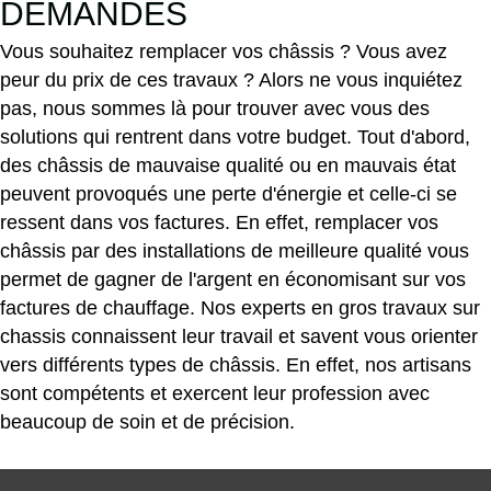
DEMANDES
Vous souhaitez remplacer vos châssis ? Vous avez
peur du prix de ces travaux ? Alors ne vous inquiétez
pas, nous sommes là pour trouver avec vous des
solutions qui rentrent dans votre budget. Tout d'abord,
des châssis de mauvaise qualité ou en mauvais état
peuvent provoqués une perte d'énergie et celle-ci se
ressent dans vos factures. En effet, remplacer vos
châssis par des installations de meilleure qualité vous
permet de gagner de l'argent en économisant sur vos
factures de chauffage. Nos experts en gros travaux sur
chassis connaissent leur travail et savent vous orienter
vers différents types de châssis. En effet, nos artisans
sont compétents et exercent leur profession avec
beaucoup de soin et de précision.