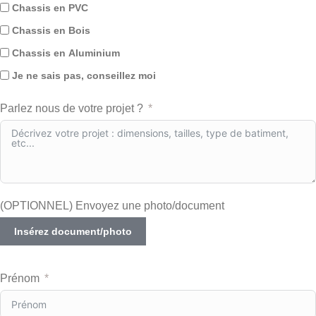
Chassis en PVC
Chassis en Bois
Chassis en Aluminium
Je ne sais pas, conseillez moi
Parlez nous de votre projet ?
(OPTIONNEL) Envoyez une photo/document
Insérez document/photo
Prénom