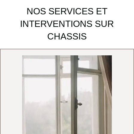
NOS SERVICES ET
INTERVENTIONS SUR
CHASSIS