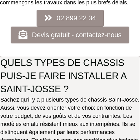
commençons les travaux dans les plus brefs délais.
02 899 22 34
Devis gratuit - contactez-nous
QUELS TYPES DE CHASSIS
PUIS-JE FAIRE INSTALLER A
SAINT-JOSSE ?
Sachez qu’il y a plusieurs types de chassis Saint-Josse.
Aussi, vous devez orienter votre choix en fonction de
votre budget, de vos goûts et de vos contraintes. Les
modèles en alu résistent mieux aux intempéries. Ils se
distinguent également par leurs performances