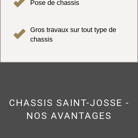
Pose de chassis
Gros travaux sur tout type de
chassis
CHASSIS SAINT-JOSSE -
NOS AVANTAGES