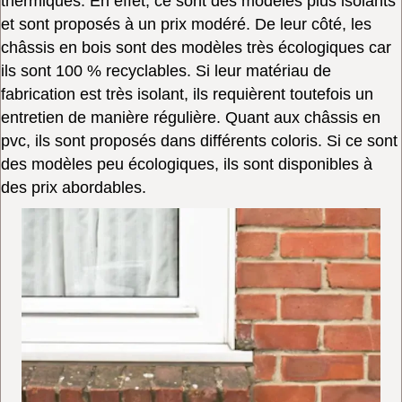
thermiques. En effet, ce sont des modèles plus isolants
et sont proposés à un prix modéré. De leur côté, les
châssis en bois sont des modèles très écologiques car
ils sont 100 % recyclables. Si leur matériau de
fabrication est très isolant, ils requièrent toutefois un
entretien de manière régulière. Quant aux châssis en
pvc, ils sont proposés dans différents coloris. Si ce sont
des modèles peu écologiques, ils sont disponibles à
des prix abordables.