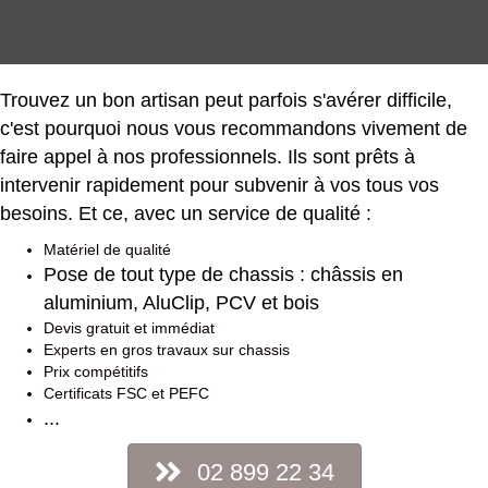
Trouvez un bon artisan peut parfois s'avérer difficile,
c'est pourquoi nous vous recommandons vivement de
faire appel à nos professionnels. Ils sont prêts à
intervenir rapidement pour subvenir à vos tous vos
besoins. Et ce, avec un service de qualité :
Matériel de qualité
Pose de tout type de chassis : châssis en
aluminium, AluClip, PCV et bois
Devis gratuit et immédiat
Experts en gros travaux sur chassis
Prix compétitifs
Certificats FSC et PEFC
...
02 899 22 34