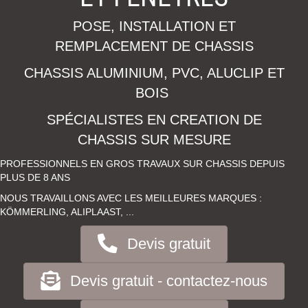
POSE, INSTALLATION ET
REMPLACEMENT DE CHASSIS
CHASSIS ALUMINIUM, PVC, ALUCLIP ET
BOIS
SPÉCIALISTES EN CREATION DE
CHASSIS SUR MESURE
PROFESSIONNELS EN GROS TRAVAUX SUR CHASSIS DEPUIS
PLUS DE 8 ANS
NOUS TRAVAILLONS AVEC LES MEILLEURES MARQUES :
KÖMMERLING, ALIPLAAST, ...
Devis gratuit
Devis gratuit - contactez-nous