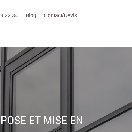
9 22 34
Blog
Contact/Devis
POSE ET MISE EN