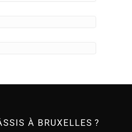
SSIS À BRUXELLES ?