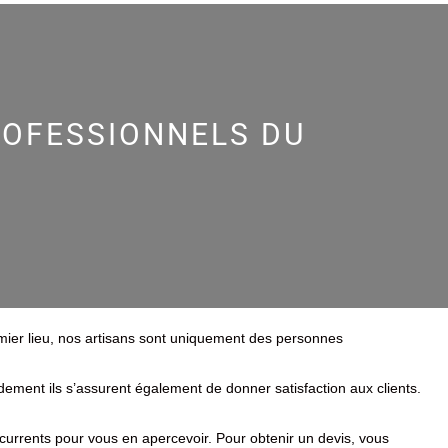
ROFESSIONNELS DU
mier lieu, nos artisans sont uniquement des personnes
idement ils s’assurent également de donner satisfaction aux clients.
ncurrents pour vous en apercevoir. Pour obtenir un devis, vous