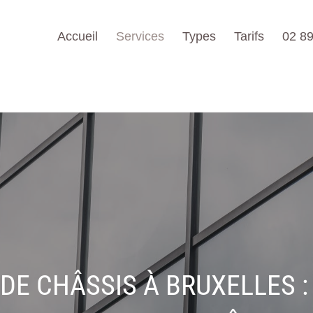
Accueil
Services
Types
Tarifs
02 89
E CHÂSSIS À BRUXELLES : 