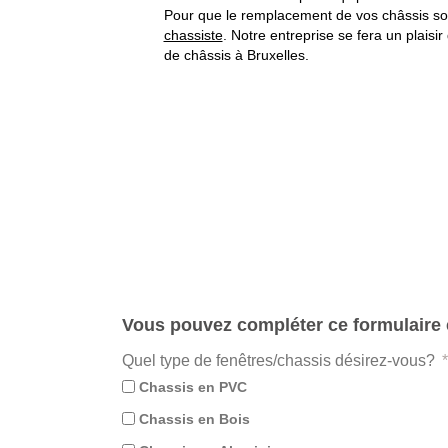
Pour que le remplacement de vos châssis soit
chassiste
. Notre entreprise se fera un plais
de châssis à Bruxelles.
Vous pouvez compléter ce formulaire e
Quel type de fenêtres/chassis désirez-vous?
Chassis en PVC
Chassis en Bois