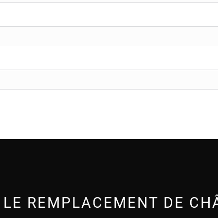
LE REMPLACEMENT DE CHÂ