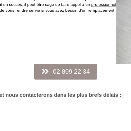
 un succès, il peut être sage de faire appel à un
professionnel
ir de vous rendre servie si vous avez besoin d’un remplacement
02 899 22 34
t nous contacterons dans les plus brefs délais :