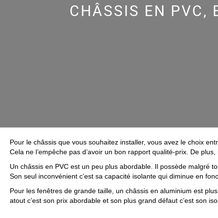
CHÂSSIS EN PVC, 
Pour le châssis que vous souhaitez installer, vous avez le choix entr
Cela ne l’empêche pas d’avoir un bon rapport qualité-prix. De plus, 
Un châssis en PVC est un peu plus abordable. Il possède malgré tou
Son seul inconvénient c’est sa capacité isolante qui diminue en foncti
Pour les fenêtres de grande taille, un châssis en aluminium est plu
atout c’est son prix abordable et son plus grand défaut c’est son is