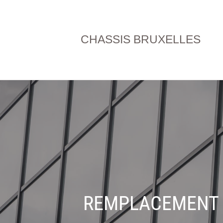
CHASSIS BRUXELLES
REMPLACEMENT D