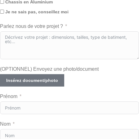
Chassis en Aluminium
Je ne sais pas, conseillez moi
Parlez nous de votre projet ?
(OPTIONNEL) Envoyez une photo/document
Insérez document/photo
Prénom
Nom