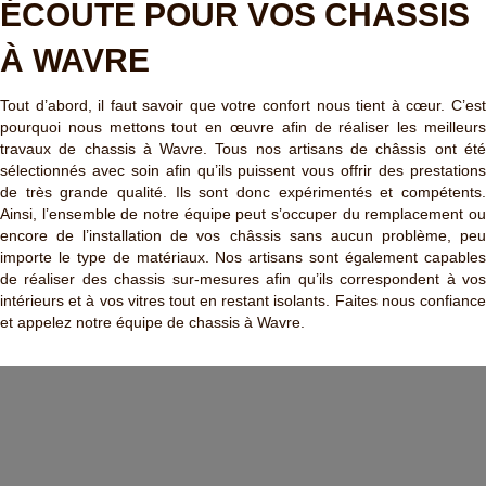
ÉCOUTE POUR VOS CHASSIS
À WAVRE
Tout d’abord, il faut savoir que votre confort nous tient à cœur. C’est
pourquoi nous mettons tout en œuvre afin de réaliser les meilleurs
travaux de chassis à Wavre. Tous nos artisans de châssis ont été
sélectionnés avec soin afin qu’ils puissent vous offrir des prestations
de très grande qualité. Ils sont donc expérimentés et compétents.
Ainsi, l’ensemble de notre équipe peut s’occuper du remplacement ou
encore de l’installation de vos châssis sans aucun problème, peu
importe le type de matériaux. Nos artisans sont également capables
de réaliser des chassis sur-mesures afin qu’ils correspondent à vos
intérieurs et à vos vitres tout en restant isolants. Faites nous confiance
et appelez notre équipe de chassis à Wavre.