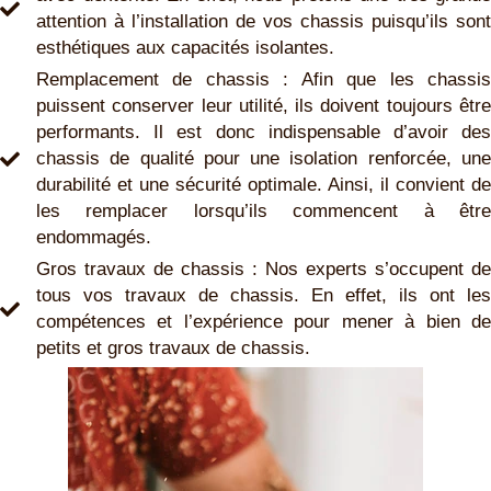
attention à l’installation de vos chassis puisqu’ils sont
esthétiques aux capacités isolantes.
Remplacement de chassis : Afin que les chassis
puissent conserver leur utilité, ils doivent toujours être
performants. Il est donc indispensable d’avoir des
chassis de qualité pour une isolation renforcée, une
durabilité et une sécurité optimale. Ainsi, il convient de
les remplacer lorsqu’ils commencent à être
endommagés.
Gros travaux de chassis : Nos experts s’occupent de
tous vos travaux de chassis. En effet, ils ont les
compétences et l’expérience pour mener à bien de
petits et gros travaux de chassis.