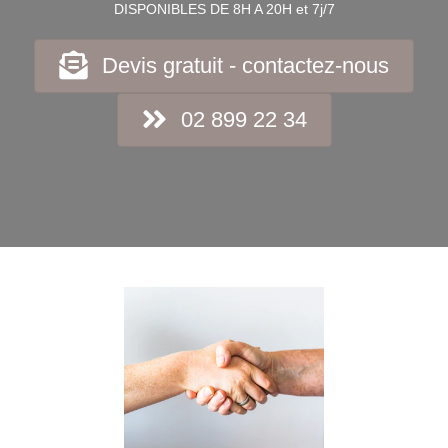
DISPONIBLES DE 8H A 20H et 7j/7
Devis gratuit - contactez-nous
02 899 22 34