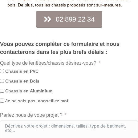
bois. De plus, tous les chassis proposés sont sur-mesures.
02 899 22 34
Vous pouvez compléter ce formulaire et nous
contacterons dans les plus brefs délais :
Quel type de fenêtres/chassis désirez-vous?
Chassis en PVC
Chassis en Bois
Chassis en Aluminium
Je ne sais pas, conseillez moi
Parlez nous de votre projet ?