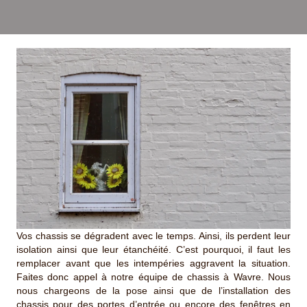
Vos chassis se dégradent avec le temps. Ainsi, ils perdent leur
isolation ainsi que leur étanchéité. C’est pourquoi, il faut les
remplacer avant que les intempéries aggravent la situation.
Faites donc appel à notre équipe de chassis à Wavre. Nous
nous chargeons de la pose ainsi que de l’installation des
chassis pour des portes d’entrée ou encore des fenêtres en