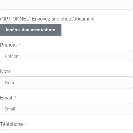
(OPTIONNEL) Envoyez une photo/document
Insérez document/photo
Prénom
Nom
Email
Téléphone