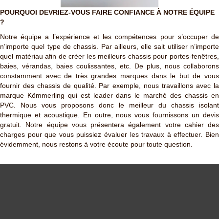
POURQUOI DEVRIEZ-VOUS FAIRE CONFIANCE À NOTRE ÉQUIPE
?
Notre équipe a l’expérience et les compétences pour s’occuper de
n’importe quel type de chassis. Par ailleurs, elle sait utiliser n’importe
quel matériau afin de créer les meilleurs chassis pour portes-fenêtres,
baies, vérandas, baies coulissantes, etc. De plus, nous collaborons
constamment avec de très grandes marques dans le but de vous
fournir des chassis de qualité. Par exemple, nous travaillons avec la
marque Kömmerling qui est leader dans le marché des chassis en
PVC. Nous vous proposons donc le meilleur du chassis isolant
thermique et acoustique. En outre, nous vous fournissons un devis
gratuit. Notre équipe vous présentera également votre cahier des
charges pour que vous puissiez évaluer les travaux à effectuer. Bien
évidemment, nous restons à votre écoute pour toute question.