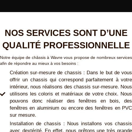
NOS SERVICES SONT D’UNE
QUALITÉ PROFESSIONNELLE
Notre équipe de châssis à Wavre vous propose de nombreux services
afin de répondre au mieux à vos besoins :
Création sur-mesure de chassis : Dans le but de vous
offrir un chassis qui correspond parfaitement à votre
intérieur, nous réalisons des chassis sur-mesure. Nous
utilisons les coloris et matériaux de votre choix. Nous
pouvons donc réaliser des fenêtres en bois, des
fenêtres en aluminium ou encore des fenêtres en PVC
sur mesure.
Installation de chassis : Nous installons vos chassis
avec dextérité. En effet, nous prêtons une très grande