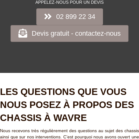
APPELEZ-NOUS POUR UN DEVIS
02 899 22 34
Devis gratuit - contactez-nous
LES QUESTIONS QUE VOUS
NOUS POSEZ À PROPOS DES
CHASSIS À WAVRE
Nous recevons très régulièrement des questions au sujet des chassis
ainsi que sur nos interventions. C’est pourquoi nous avons ouvert une