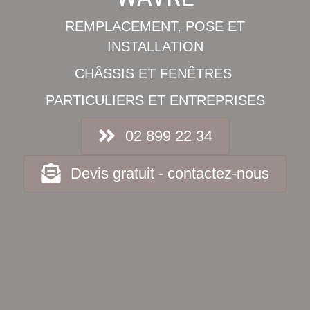
REMPLACEMENT, POSE ET
INSTALLATION
CHÂSSIS ET FENÊTRES
PARTICULIERS ET ENTREPRISES
02 899 22 34
Devis gratuit - contactez-nous