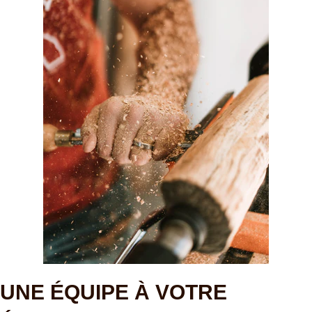
UNE ÉQUIPE À VOTRE