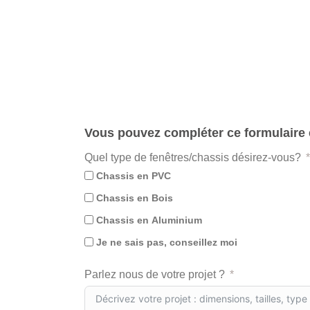
Vous pouvez compléter ce formulaire e
Quel type de fenêtres/chassis désirez-vous?
Chassis en PVC
Chassis en Bois
Chassis en Aluminium
Je ne sais pas, conseillez moi
Parlez nous de votre projet ?