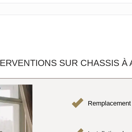
NTERVENTIONS SUR CHASSIS 
Remplacement 