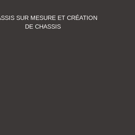
SSIS SUR MESURE ET CRÉATION
DE CHASSIS