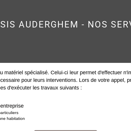
SIS AUDERGHEM - NOS SER
 matériel spécialisé. Celui-ci leur permet d'effectuer n'im
cessaire pour leurs interventions. Lors de votre appel, p
es d'exécuter les travaux suivants :
entreprise
articuliers
ne habitation