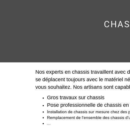
CHAS
Nos experts en chassis travaillent avec du
se déplacent toujours avec le matériel né
vous souhaitez. Nos artisans sont capabl
Gros travaux sur chassis
Pose professionnelle de chassis en 
Installation de chassis sur mesure chez des p
Remplacement de l'ensemble des chassis d'u
...