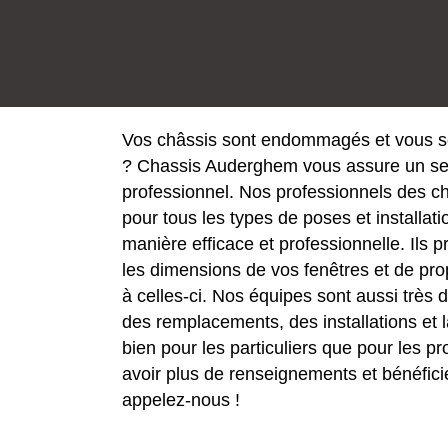
Vos châssis sont endommagés et vous so
? Chassis Auderghem vous assure un ser
professionnel. Nos professionnels des ch
pour tous les types de poses et installatio
manière efficace et professionnelle. Ils 
les dimensions de vos fenêtres et de pr
à celles-ci. Nos équipes sont aussi très 
des remplacements, des installations et 
bien pour les particuliers que pour les p
avoir plus de renseignements et bénéficie
appelez-nous !