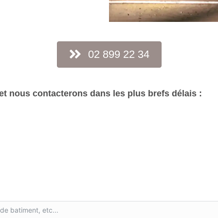
02 899 22 34
t nous contacterons dans les plus brefs délais :