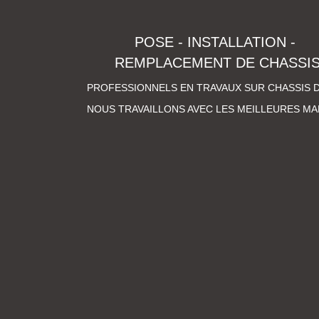
POSE - INSTALLATION -
REMPLACEMENT DE CHASSI
PROFESSIONNELS EN TRAVAUX SUR CHASSIS D
NOUS TRAVAILLONS AVEC LES MEILLEURES MARQ