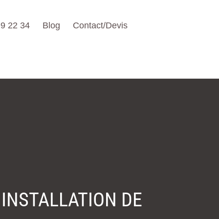
9 22 34
Blog
Contact/Devis
 INSTALLATION DE