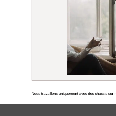
Nous travaillons uniquement avec des chassis sur m