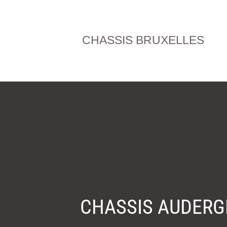
CHASSIS BRUXELLES
CHASSIS AUDERGH