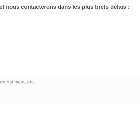
t nous contacterons dans les plus brefs délais :