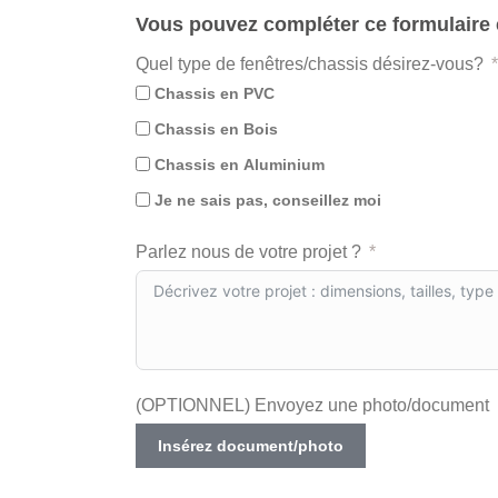
Vous pouvez compléter ce formulaire e
Quel type de fenêtres/chassis désirez-vous?
Chassis en PVC
Chassis en Bois
Chassis en Aluminium
Je ne sais pas, conseillez moi
Parlez nous de votre projet ?
(OPTIONNEL) Envoyez une photo/document
Insérez document/photo