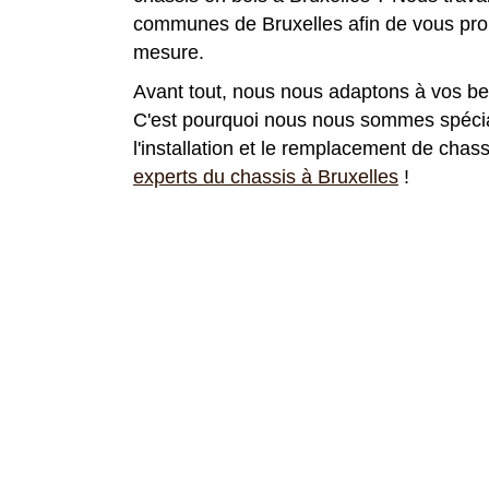
communes de Bruxelles afin de vous prop
mesure.
Avant tout, nous nous adaptons à vos be
C'est pourquoi nous nous sommes spécia
l'installation et le remplacement de chas
experts du chassis à Bruxelles
!