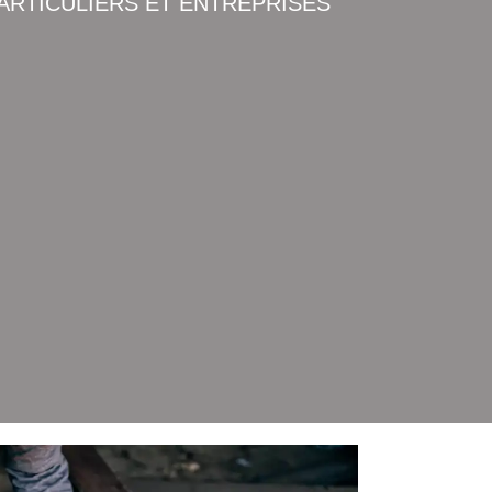
ARTICULIERS ET ENTREPRISES