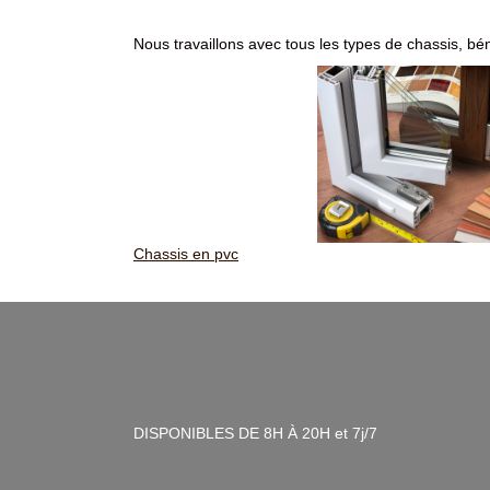
Nous travaillons avec tous les types de chassis, bé
Chassis en pvc
DISPONIBLES DE 8H À 20H et 7j/7