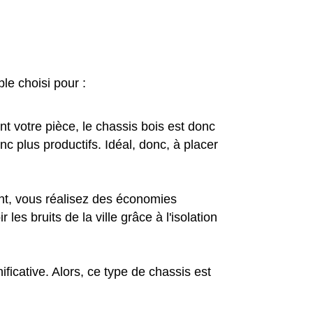
le choisi pour :
nt votre pièce, le chassis bois est donc
nc plus productifs. Idéal, donc, à placer
nt, vous réalisez des économies
les bruits de la ville grâce à l'isolation
ficative. Alors, ce type de chassis est