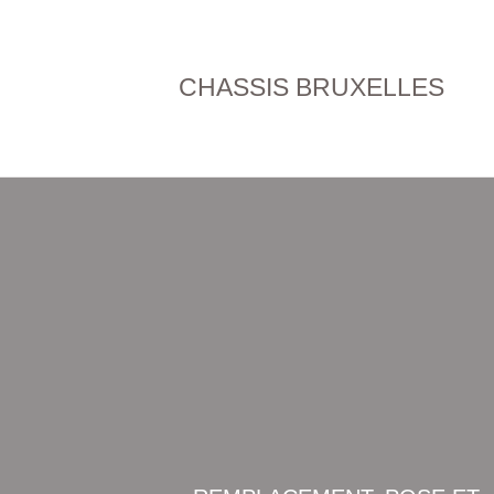
CHASSIS BRUXELLES