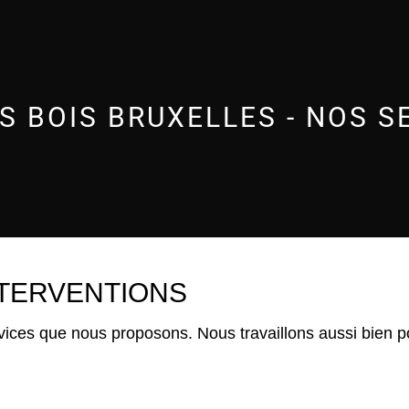
S BOIS BRUXELLES - NOS S
NTERVENTIONS
ervices que nous proposons. Nous travaillons aussi bien po