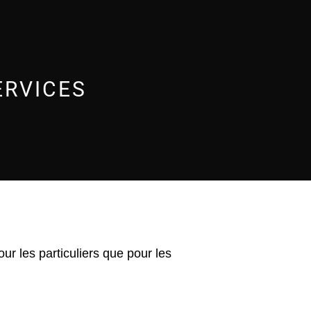
ERVICES
ur les particuliers que pour les