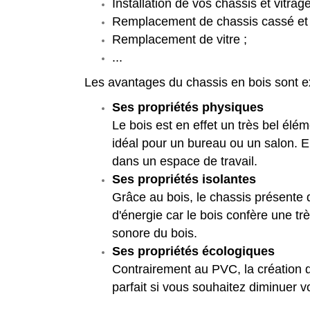
Installation de vos chassis et vitrage
Remplacement de chassis cassé et vé
Remplacement de vitre ;
...
Les avantages du chassis en bois sont e
Ses propriétés physiques
Le bois est en effet un très bel élém
idéal pour un bureau ou un salon. En 
dans un espace de travail.
Ses propriétés isolantes
Grâce au bois, le chassis présente
d'énergie car le bois confère une trè
sonore du bois.
Ses propriétés écologiques
Contrairement au PVC, la création d'
parfait si vous souhaitez diminuer 