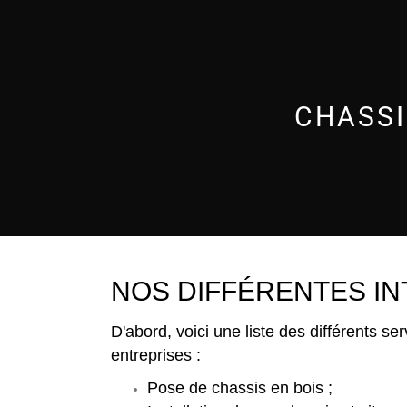
CHASSI
NOS DIFFÉRENTES I
D'abord, voici une liste des différents s
entreprises :
Pose de chassis en bois ;