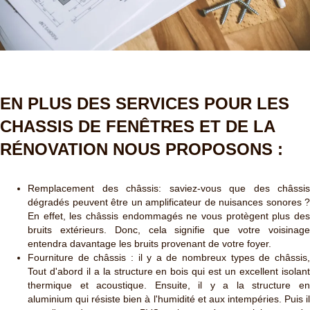
EN PLUS DES SERVICES POUR LES
CHASSIS DE FENÊTRES ET DE LA
RÉNOVATION NOUS PROPOSONS :
Remplacement des châssis: saviez-vous que des châssis
dégradés peuvent être un amplificateur de nuisances sonores ?
En effet, les châssis endommagés ne vous protègent plus des
bruits extérieurs. Donc, cela signifie que votre voisinage
entendra davantage les bruits provenant de votre foyer.
Fourniture de châssis : il y a de nombreux types de châssis,
Tout d'abord il a la structure en bois qui est un excellent isolant
thermique et acoustique. Ensuite, il y a la structure en
aluminium qui résiste bien à l'humidité et aux intempéries. Puis il