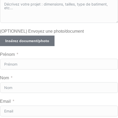
(OPTIONNEL) Envoyez une photo/document
Insérez document/photo
Prénom
Nom
Email