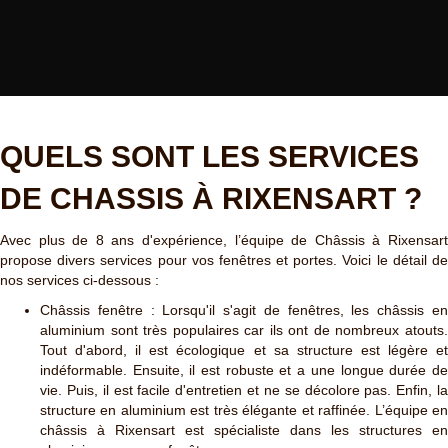
QUELS SONT LES SERVICES
DE CHASSIS À RIXENSART ?
Avec plus de 8 ans d'expérience, l’équipe de Châssis à Rixensart
propose divers services pour vos fenêtres et portes. Voici le détail de
nos services ci-dessous :
Châssis fenêtre : Lorsqu'il s'agit de fenêtres, les châssis en
aluminium sont très populaires car ils ont de nombreux atouts.
Tout d'abord, il est écologique et sa structure est légère et
indéformable. Ensuite, il est robuste et a une longue durée de
vie. Puis, il est facile d'entretien et ne se décolore pas. Enfin, la
structure en aluminium est très élégante et raffinée. L’équipe en
châssis à Rixensart est spécialiste dans les structures en