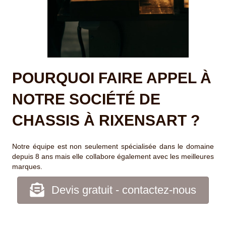
POURQUOI FAIRE APPEL À
NOTRE SOCIÉTÉ DE
CHASSIS À RIXENSART ?
Notre équipe est non seulement spécialisée dans le domaine
depuis 8 ans mais elle collabore également avec les meilleures
marques.
Devis gratuit - contactez-nous