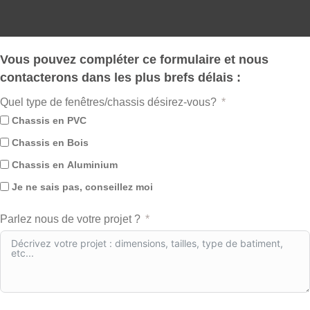
Vous pouvez compléter ce formulaire et nous
contacterons dans les plus brefs délais :
Quel type de fenêtres/chassis désirez-vous?
Chassis en PVC
Chassis en Bois
Chassis en Aluminium
Je ne sais pas, conseillez moi
Parlez nous de votre projet ?