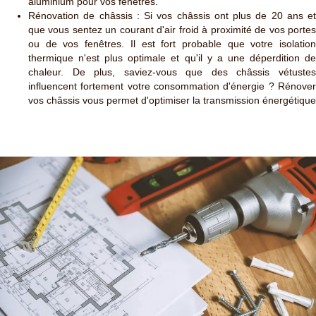
aluminium pour vos fenêtres.
Rénovation de châssis : Si vos châssis ont plus de 20 ans et
que vous sentez un courant d'air froid à proximité de vos portes
ou de vos fenêtres. Il est fort probable que votre isolation
thermique n'est plus optimale et qu'il y a une déperdition de
chaleur. De plus, saviez-vous que des châssis vétustes
influencent fortement votre consommation d'énergie ? Rénover
vos châssis vous permet d'optimiser la transmission énergétique