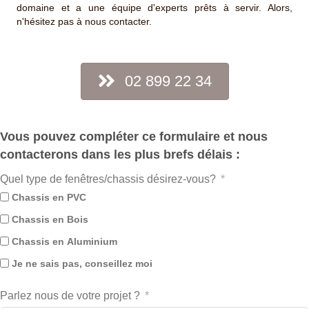
domaine et a une équipe d'experts prêts à servir. Alors,
n'hésitez pas à nous contacter.
02 899 22 34
Vous pouvez compléter ce formulaire et nous
contacterons dans les plus brefs délais :
Quel type de fenêtres/chassis désirez-vous?
Chassis en PVC
Chassis en Bois
Chassis en Aluminium
Je ne sais pas, conseillez moi
Parlez nous de votre projet ?