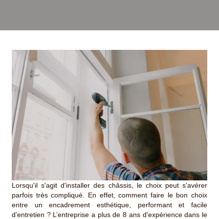
Lorsqu'il s'agit d'installer des châssis, le choix peut s'avérer
parfois très compliqué. En effet, comment faire le bon choix
entre un encadrement esthétique, performant et facile
d'entretien ? L’entreprise a plus de 8 ans d'expérience dans le