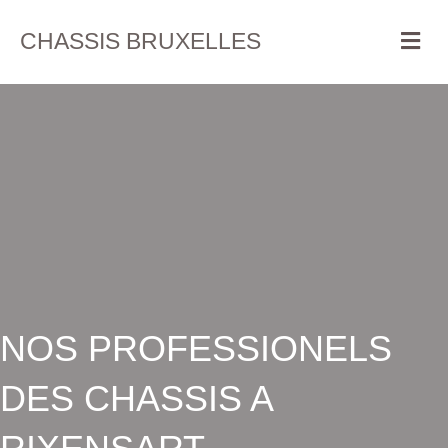
Me
CHASSIS BRUXELLES
NOS PROFESSIONELS
DES CHASSIS A