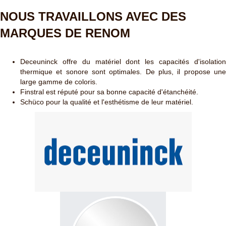
NOUS TRAVAILLONS AVEC DES
MARQUES DE RENOM
Deceuninck offre du matériel dont les capacités d'isolation
thermique et sonore sont optimales. De plus, il propose une
large gamme de coloris.
Finstral est réputé pour sa bonne capacité d'étanchéité.
Schüco pour la qualité et l'esthétisme de leur matériel.