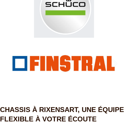
CHASSIS À RIXENSART, UNE ÉQUIPE
FLEXIBLE À VOTRE ÉCOUTE