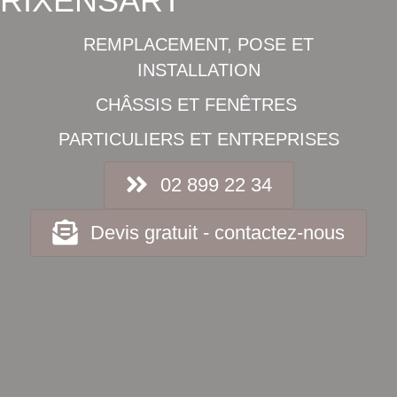
RIXENSART
REMPLACEMENT, POSE ET
INSTALLATION
CHÂSSIS ET FENÊTRES
PARTICULIERS ET ENTREPRISES
02 899 22 34
Devis gratuit - contactez-nous