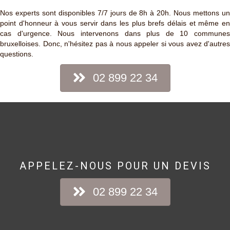
Nos experts sont disponibles 7/7 jours de 8h à 20h. Nous mettons un
point d'honneur à vous servir dans les plus brefs délais et même en
cas d'urgence. Nous intervenons dans plus de 10 communes
bruxelloises. Donc, n'hésitez pas à nous appeler si vous avez d'autres
questions.
02 899 22 34
APPELEZ-NOUS POUR UN DEVIS
02 899 22 34