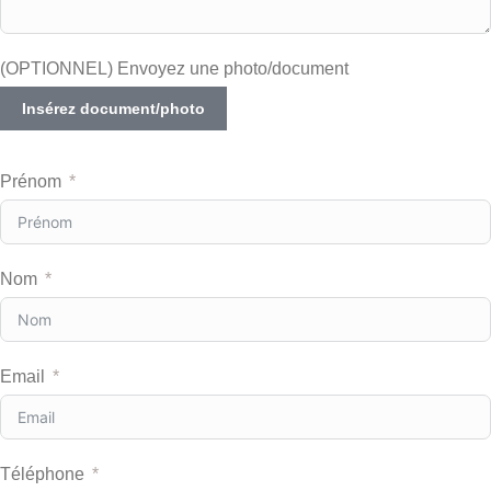
(OPTIONNEL) Envoyez une photo/document
Insérez document/photo
Prénom
Nom
Email
Téléphone