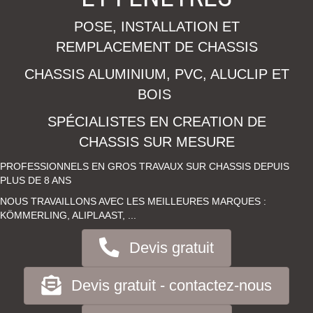
POSE, INSTALLATION ET
REMPLACEMENT DE CHASSIS
CHASSIS ALUMINIUM, PVC, ALUCLIP ET
BOIS
SPÉCIALISTES EN CREATION DE
CHASSIS SUR MESURE
PROFESSIONNELS EN GROS TRAVAUX SUR CHASSIS DEPUIS
PLUS DE 8 ANS
NOUS TRAVAILLONS AVEC LES MEILLEURES MARQUES :
KÖMMERLING, ALIPLAAST, ...
Devis gratuit
Devis gratuit - contactez-nous