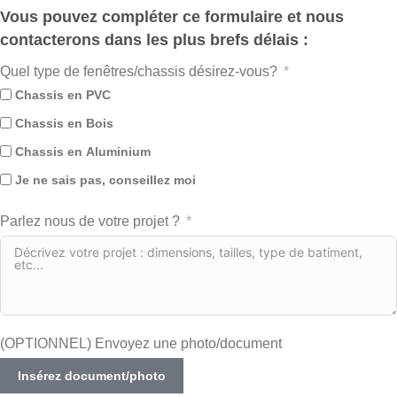
Vous pouvez compléter ce formulaire et nous
contacterons dans les plus brefs délais :
Quel type de fenêtres/chassis désirez-vous?
Chassis en PVC
Chassis en Bois
Chassis en Aluminium
Je ne sais pas, conseillez moi
Parlez nous de votre projet ?
(OPTIONNEL) Envoyez une photo/document
Insérez document/photo