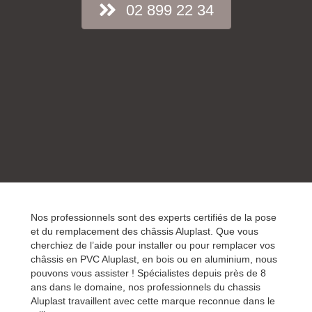
02 899 22 34
Nos professionnels sont des experts certifiés de la pose
et du remplacement des châssis Aluplast. Que vous
cherchiez de l’aide pour installer ou pour remplacer vos
châssis en PVC Aluplast, en bois ou en aluminium, nous
pouvons vous assister ! Spécialistes depuis près de 8
ans dans le domaine, nos professionnels du chassis
Aluplast travaillent avec cette marque reconnue dans le