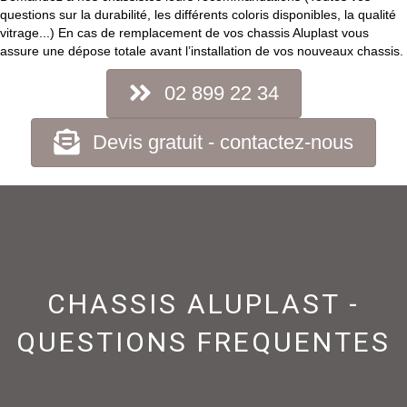
questions sur la durabilité, les différents coloris disponibles, la qualité
vitrage...) En cas de remplacement de vos chassis Aluplast vous
assure une dépose totale avant l’installation de vos nouveaux chassis.
02 899 22 34
Devis gratuit - contactez-nous
CHASSIS ALUPLAST -
QUESTIONS FREQUENTES