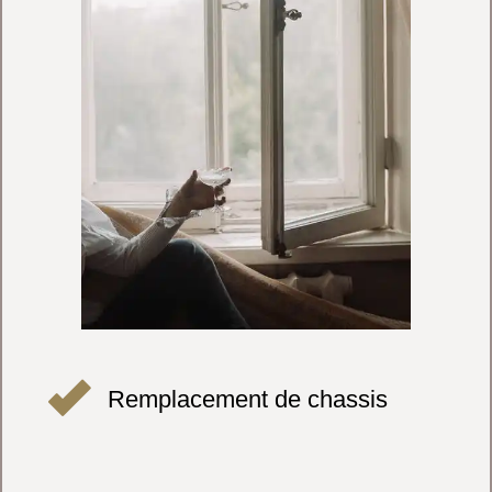
Remplacement de chassis