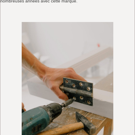
nombreuses années avec cette marque.