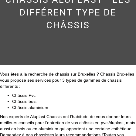
DIFFÉRENT TYPE DE
CHÂSSIS
Vous êtes à la recherche de chassis sur Bruxelles ? Chassis Bruxelles
vous propose ses services pour 3 types de gammes de chassis
différents :
Châssis Pvc
Châssis bois
Châssis aluminium
Nos experts de Aluplast Chassis ont l’habitude de vous donner leurs
meilleurs conseils pour l’entretien de vos châssis en pvc Aluplast, mais
aussi en bois ou en aluminium qui apportent une certaine esthétique.
Demandez à nos chassistes leurs recommandations (Toutes vos