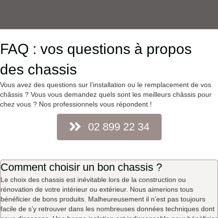
FAQ : vos questions à propos
des chassis
Vous avez des questions sur l’installation ou le remplacement de vos
châssis ? Vous vous demandez quels sont les meilleurs châssis pour
chez vous ? Nos professionnels vous répondent !
02 899 22 34
Comment choisir un bon chassis ?
Le choix des chassis est inévitable lors de la construction ou
rénovation de votre intérieur ou extérieur. Nous aimerions tous
bénéficier de bons produits. Malheureusement il n’est pas toujours
facile de s’y retrouver dans les nombreuses données techniques dont