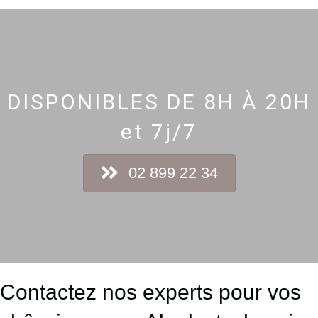
DISPONIBLES DE 8H À 20H
et 7j/7
02 899 22 34
Contactez nos experts pour vos