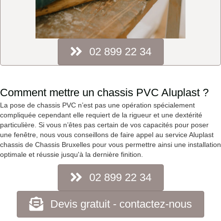
02 899 22 34
Comment mettre un chassis PVC Aluplast ?
La pose de chassis PVC n’est pas une opération spécialement
compliquée cependant elle requiert de la rigueur et une dextérité
particulière. Si vous n’êtes pas certain de vos capacités pour poser
une fenêtre, nous vous conseillons de faire appel au service Aluplast
chassis de Chassis Bruxelles pour vous permettre ainsi une installation
optimale et réussie jusqu'à la dernière finition.
02 899 22 34
Devis gratuit - contactez-nous