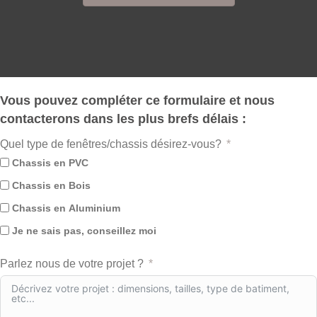
Vous pouvez compléter ce formulaire et nous
contacterons dans les plus brefs délais :
Quel type de fenêtres/chassis désirez-vous?
Chassis en PVC
Chassis en Bois
Chassis en Aluminium
Je ne sais pas, conseillez moi
Parlez nous de votre projet ?