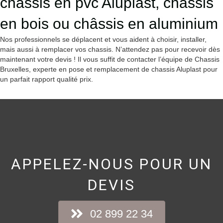
châssis en pvc Aluplast, chassis
en bois ou châssis en aluminium
Nos professionnels se déplacent et vous aident à choisir, installer,
mais aussi à remplacer vos chassis. N’attendez pas pour recevoir dès
maintenant votre devis ! Il vous suffit de contacter l’équipe de Chassis
Bruxelles, experte en pose et remplacement de chassis Aluplast pour
un parfait rapport qualité prix.
APPELEZ-NOUS POUR UN
DEVIS
02 899 22 34