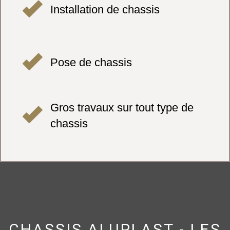
Installation de chassis
Pose de chassis
Gros travaux sur tout type de
chassis
CHASSIS ALUPLAST - LES