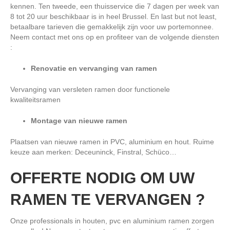
kennen. Ten tweede, een thuisservice die 7 dagen per week van
8 tot 20 uur beschikbaar is in heel Brussel. En last but not least,
betaalbare tarieven die gemakkelijk zijn voor uw portemonnee.
Neem contact met ons op en profiteer van de volgende diensten
:
Renovatie en vervanging van ramen
Vervanging van versleten ramen door functionele
kwaliteitsramen
Montage van nieuwe ramen
Plaatsen van nieuwe ramen in PVC, aluminium en hout. Ruime
keuze aan merken: Deceuninck, Finstral, Schüco…
OFFERTE NODIG OM UW
RAMEN TE VERVANGEN ?
Onze professionals in houten, pvc en aluminium ramen zorgen