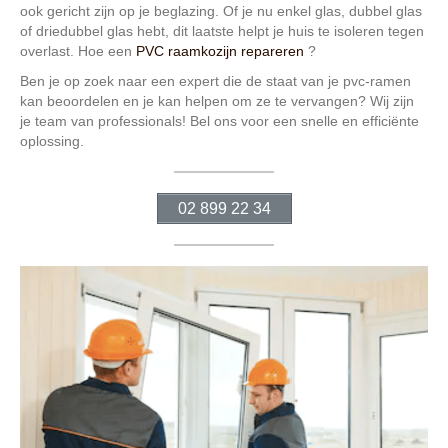
ook gericht zijn op je beglazing. Of je nu enkel glas, dubbel glas
of driedubbel glas hebt, dit laatste helpt je huis te isoleren tegen
overlast. Hoe een
PVC raamkozijn repareren
?
Ben je op zoek naar een expert die de staat van je pvc-ramen
kan beoordelen en je kan helpen om ze te vervangen? Wij zijn
je team van professionals! Bel ons voor een snelle en efficiënte
oplossing.
02 899 22 34