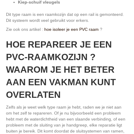
Kiep-schuif vleugels
Dit type raam is een raamkozijn dat op een rail is gemonteerd.
Dit systeem wordt veel gebruikt voor erkers.
Zie ook ons artikel :
hoe isoleer je een PVC raam
?
HOE REPAREER JE EEN
PVC-RAAMKOZIJN ?
WAAROM JE HET BETER
AAN EEN VAKMAN KUNT
OVERLATEN
Zelfs als je weet welk type raam je hebt, raden we je niet aan
om het zelf te repareren. Of je nu bijvoorbeeld een probleem
hebt met de waterdichtheid van een slaande verbinding, of een
probleem met de sluiting van je handgreep, elke reparatie ligt
buiten je bereik. Dit komt doordat de sluitsystemen van ramen,