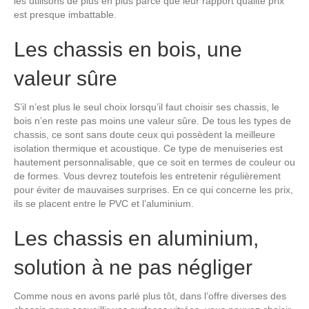
les utilisons de plus en plus parce que leur rapport qualité prix
est presque imbattable.
Les chassis en bois, une
valeur sûre
S’il n’est plus le seul choix lorsqu’il faut choisir ses chassis, le
bois n’en reste pas moins une valeur sûre. De tous les types de
chassis, ce sont sans doute ceux qui possèdent la meilleure
isolation thermique et acoustique. Ce type de menuiseries est
hautement personnalisable, que ce soit en termes de couleur ou
de formes. Vous devrez toutefois les entretenir régulièrement
pour éviter de mauvaises surprises. En ce qui concerne les prix,
ils se placent entre le PVC et l’aluminium.
Les chassis en aluminium,
solution à ne pas négliger
Comme nous en avons parlé plus tôt, dans l’offre diverses des