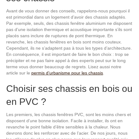
Avant de vous donner des conseils, rappelons-nous pourquoi il
est primordial dans un logement d’avoir des chassis adaptés.
Par exemple, seuls, des chassis fenêtre aluminium ne disposent
pas d’une isolation thermique et acoustique importante s’ils sont
placés sans inclure de ruptures de pont thermique. En
revanche, les chassis fenêtres en bois sont moins couteux.
Cependant, ils ne s’adaptent pas à tous les types d’architecture.
En conséquence, il est important de faire le bon choix : trop se
précipiter et ne pas faire appel à des experts peut sur le long
terme vous donner beaucoup de regrets. Lisez aussi notre
article sur le
permis d’urbanisme pour les chassis
.
Choisir ses chassis en bois ou
en PVC ?
Les premiers, les chassis fenêtres PVC, sont les moins chers et
disposent d’une bonne isolation. Facile à installer, ils ont en
revanche le point faible d’être sensibles à la chaleur. Nous
devrons donc les renforcer avec de l’acier. De nos jours, nous