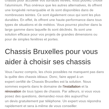
chassis pour accueillir vos surfaces vitrées, vous pouvez choisir
l’aluminium. Plus onéreux que les autres alternatives, ils offrent
une longévité remarquable et ils sont disponibles dans de
nombreuses teintes. Ce sont également ceux qui sont les plus
durables. En effet, ils offrent une haute-performance dans tous
types de situations et de météos. Vous pourrez piocher dans la
large gamme dans laquelle ils sont déclinés. Ils sont une
solution efficace pour vos projets de grandes dimensions ou
pour de simples fenêtres et portes.
Chassis Bruxelles pour vous
aider à choisir ses chassis
Vous l’aurez compris, les choix possibles ne manquent pas dans
la quête des chassis idéaux. Donc, faire appel à un
expert certifié de Chassis Bruxelles est la solution. Nous
sommes experts dans le domaine de
l’installation
et la
rénovation
de tous types de chassis. Par ailleurs, si vous vous
posez des questions, demandez-nous dès aujourd’hui
un devis gratuitement par téléphone. Un expert vous répondra
rapidement et sera à-même de vous conseiller.