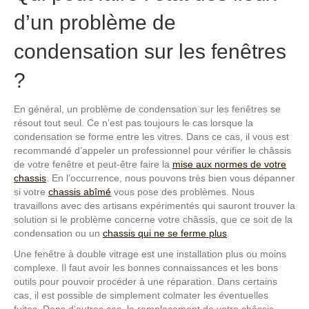
d’un problème de
condensation sur les fenêtres
?
En général, un problème de condensation sur les fenêtres se
résout tout seul. Ce n’est pas toujours le cas lorsque la
condensation se forme entre les vitres. Dans ce cas, il vous est
recommandé d’appeler un professionnel pour vérifier le châssis
de votre fenêtre et peut-être faire la
mise aux normes de votre
chassis
. En l’occurrence, nous pouvons très bien vous dépanner
si votre
chassis abîmé
vous pose des problèmes. Nous
travaillons avec des artisans expérimentés qui sauront trouver la
solution si le problème concerne votre châssis, que ce soit de la
condensation ou un
chassis qui ne se ferme plus
.
Une fenêtre à double vitrage est une installation plus ou moins
complexe. Il faut avoir les bonnes connaissances et les bons
outils pour pouvoir procéder à une réparation. Dans certains
cas, il est possible de simplement colmater les éventuelles