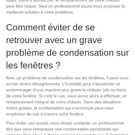
fuites. Dans d’autres cas, le remplacement de votre châssis
peut être requis. Seul un professionnel saura vous proposer la
meilleure solution à votre problème.
Comment éviter de se
retrouver avec un grave
problème de condensation sur
les fenêtres ?
Avec un problème de condensation sur les fenêtres, il peut vous
arriver divers désagréments. L’humidité peut s’accumuler et
endommager d’une manière plus grave le châssis (alu ou bois)
de votre fenêtre. Si c’est le cas, vous aurez alors à effectuer un
remplacement intégral de votre châssis. Dans des situations
moins graves, la condensation qui s’accumule peut vous
empêcher de voir à travers votre fenêtre.
Pour éviter ces soucis, vous devez contacter un professionnel
dès que vous remarquez une condensation persistante sur