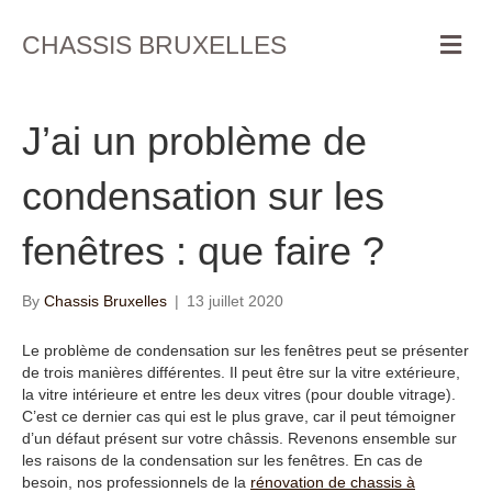
M
CHASSIS BRUXELLES
e
n
u
J’ai un problème de
condensation sur les
fenêtres : que faire ?
By
Chassis Bruxelles
|
13 juillet 2020
Le problème de condensation sur les fenêtres peut se présenter
de trois manières différentes. Il peut être sur la vitre extérieure,
la vitre intérieure et entre les deux vitres (pour double vitrage).
C’est ce dernier cas qui est le plus grave, car il peut témoigner
d’un défaut présent sur votre châssis. Revenons ensemble sur
les raisons de la condensation sur les fenêtres. En cas de
besoin, nos professionnels de la
rénovation de chassis à