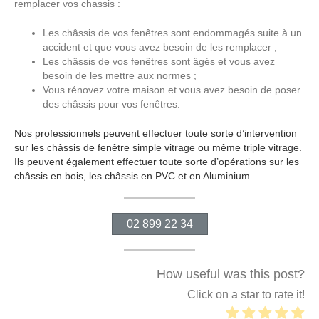
remplacer vos chassis :
Les châssis de vos fenêtres sont endommagés suite à un
accident et que vous avez besoin de les remplacer ;
Les châssis de vos fenêtres sont âgés et vous avez
besoin de les mettre aux normes ;
Vous rénovez votre maison et vous avez besoin de poser
des châssis pour vos fenêtres.
Nos professionnels peuvent effectuer toute sorte d’intervention
sur les châssis de fenêtre simple vitrage ou même triple vitrage.
Ils peuvent également effectuer toute sorte d’opérations sur les
châssis en bois, les châssis en PVC et en Aluminium.
02 899 22 34
How useful was this post?
Click on a star to rate it!