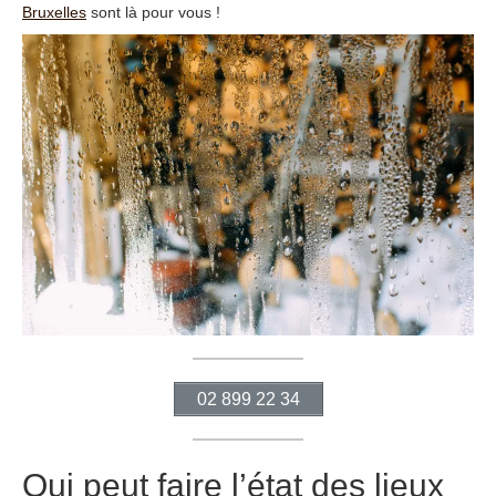
Bruxelles
sont là pour vous !
02 899 22 34
Qui peut faire l’état des lieux