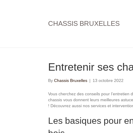
CHASSIS BRUXELLES
Entretenir ses ch
By
Chassis Bruxelles
|
13 octobre 2022
Vous cherchez des conseils pour l’entretien 
chassis vous donnent leurs meilleures astuc
! Découvrez aussi nos services et interventi
Les basiques pour en