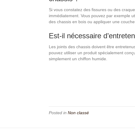
Si vous constatez des fissures ou des craquelu
immédiatement. Vous pouvez par exemple util
des chassis en bois ou appliquer une couche 
Est-il nécessaire d’entreten
Les joints des chassis doivent être entretenus
pouvez utiliser un produit spécialement conçu
simplement un chiffon humide.
Posted in
Non classé