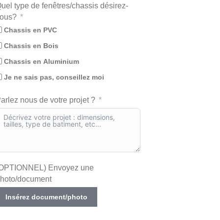
uel type de fenêtres/chassis désirez-
ous?
Chassis en PVC
Chassis en Bois
Chassis en Aluminium
Je ne sais pas, conseillez moi
arlez nous de votre projet ?
OPTIONNEL) Envoyez une
hoto/document
Insérez document/photo