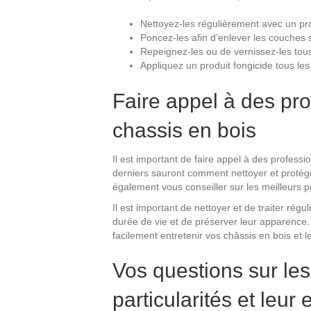
Nettoyez-les régulièrement avec un pr
Poncez-les afin d’enlever les couches
Repeignez-les ou de vernissez-les tous
Appliquez un produit fongicide tous les
Faire appel à des pr
chassis en bois
Il est important de faire appel à des professi
derniers sauront comment nettoyer et protége
également vous conseiller sur les meilleurs pr
Il est important de nettoyer et de traiter rég
durée de vie et de préserver leur apparence.
facilement entretenir vos châssis en bois e
Vos questions sur les
particularités et leur 