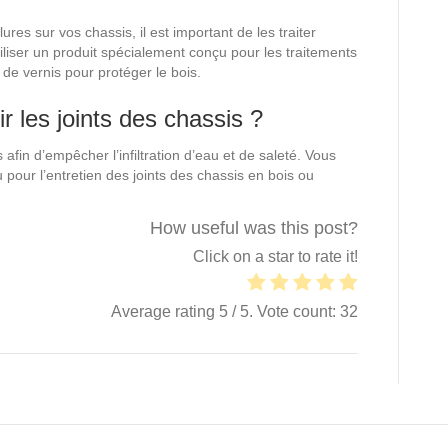
res sur vos chassis, il est important de les traiter
iser un produit spécialement conçu pour les traitements
de vernis pour protéger le bois.
ir les joints des chassis ?
 afin d’empêcher l’infiltration d’eau et de saleté. Vous
 pour l’entretien des joints des chassis en bois ou
How useful was this post?
Click on a star to rate it!
Average rating
5
/ 5. Vote count:
32