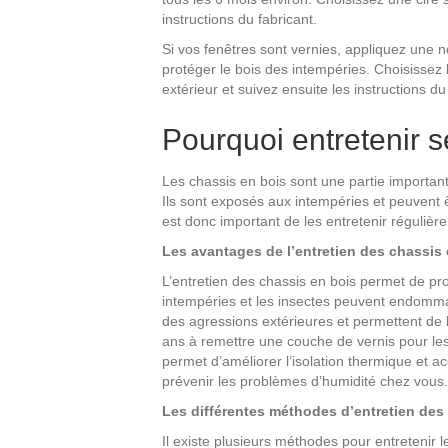
instructions du fabricant.
Si vos fenêtres sont vernies, appliquez une 
protéger le bois des intempéries. Choisissez
extérieur et suivez ensuite les instructions du
Pourquoi entretenir s
Les chassis en bois sont une partie important
Ils sont exposés aux intempéries et peuvent 
est donc important de les entretenir régulièr
Les avantages de l’entretien des chassis
L’entretien des chassis en bois permet de prol
intempéries et les insectes peuvent endommage
des agressions extérieures et permettent de 
ans à remettre une couche de vernis pour les
permet d’améliorer l’isolation thermique et 
prévenir les problèmes d’humidité chez vous.
Les différentes méthodes d’entretien des
Il existe plusieurs méthodes pour entretenir l