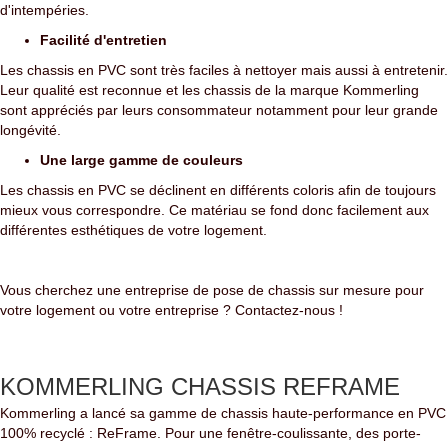
d'intempéries.
Facilité d'entretien
Les chassis en PVC sont très faciles à nettoyer mais aussi à entretenir.
Leur qualité est reconnue et les chassis de la marque Kommerling
sont appréciés par leurs consommateur notamment pour leur grande
longévité.
Une large gamme de couleurs
Les chassis en PVC se déclinent en différents coloris afin de toujours
mieux vous correspondre. Ce matériau se fond donc facilement aux
différentes esthétiques de votre logement.
Vous cherchez une entreprise de pose de chassis sur mesure pour
votre logement ou votre entreprise ? Contactez-nous !
KOMMERLING CHASSIS REFRAME
Kommerling a lancé sa gamme de chassis haute-performance en PVC
100% recyclé : ReFrame. Pour une fenêtre-coulissante, des porte-