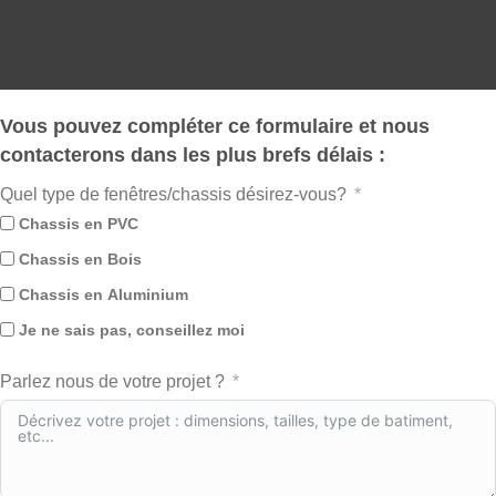
Vous pouvez compléter ce formulaire et nous
contacterons dans les plus brefs délais :
Quel type de fenêtres/chassis désirez-vous?
Chassis en PVC
Chassis en Bois
Chassis en Aluminium
Je ne sais pas, conseillez moi
Parlez nous de votre projet ?