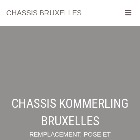
Me
CHASSIS BRUXELLES
CHASSIS KOMMERLING
BRUXELLES
REMPLACEMENT, POSE ET