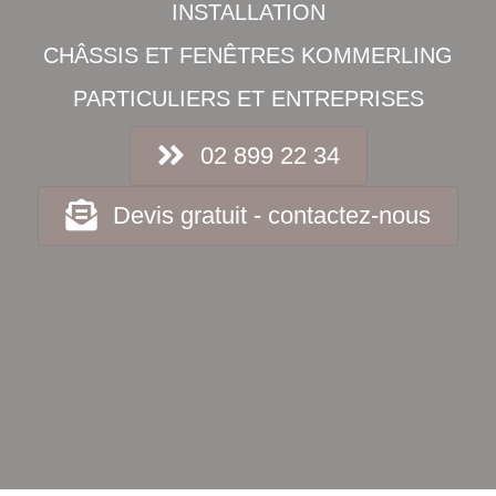
INSTALLATION
CHÂSSIS ET FENÊTRES KOMMERLING
PARTICULIERS ET ENTREPRISES
02 899 22 34
Devis gratuit - contactez-nous