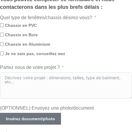
contacterons dans les plus brefs délais :
Quel type de fenêtres/chassis désirez-vous?
Chassis en PVC
Chassis en Bois
Chassis en Aluminium
Je ne sais pas, conseillez moi
Parlez nous de votre projet ?
(OPTIONNEL) Envoyez une photo/document
Insérez document/photo