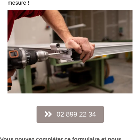
mesure !
02 899 22 34
Vous pouvez compléter ce formulaire et nous