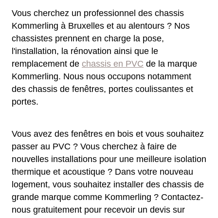
Vous cherchez un professionnel des chassis
Kommerling à Bruxelles et au alentours ? Nos
chassistes prennent en charge la pose,
l'installation, la rénovation ainsi que le
remplacement de
chassis en PVC
de la marque
Kommerling. Nous nous occupons notamment
des chassis de fenêtres, portes coulissantes et
portes.
Vous avez des fenêtres en bois et vous souhaitez
passer au PVC ? Vous cherchez à faire de
nouvelles installations pour une meilleure isolation
thermique et acoustique ? Dans votre nouveau
logement, vous souhaitez installer des chassis de
grande marque comme Kommerling ? Contactez-
nous gratuitement pour recevoir un devis sur