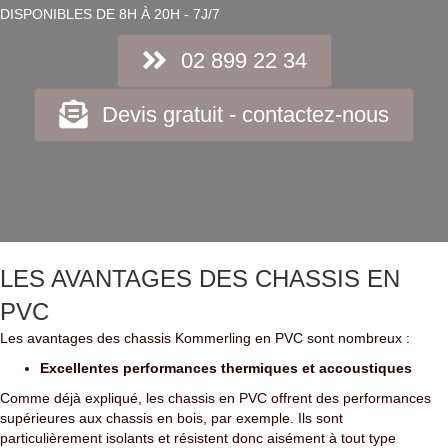
DISPONIBLES DE 8H À 20H - 7J/7
02 899 22 34
Devis gratuit - contactez-nous
LES AVANTAGES DES CHASSIS EN
PVC
Les avantages des chassis Kommerling en PVC sont nombreux :
Excellentes performances thermiques et accoustiques
Comme déjà expliqué, les chassis en PVC offrent des performances
supérieures aux chassis en bois, par exemple. Ils sont
particulièrement isolants et résistent donc aisément à tout type