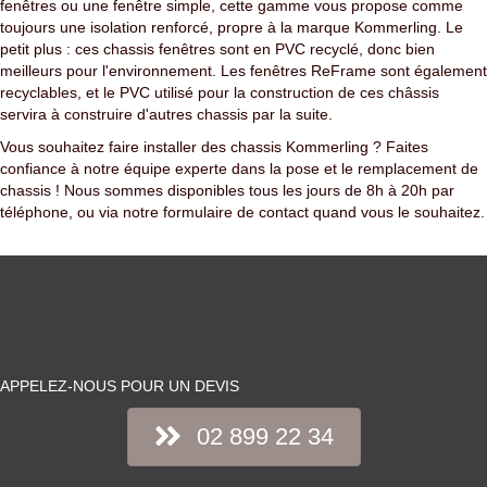
fenêtres ou une fenêtre simple, cette gamme vous propose comme
toujours une isolation renforcé, propre à la marque Kommerling. Le
petit plus : ces chassis fenêtres sont en PVC recyclé, donc bien
meilleurs pour l'environnement. Les fenêtres ReFrame sont également
recyclables, et le PVC utilisé pour la construction de ces châssis
servira à construire d'autres chassis par la suite.
Vous souhaitez faire installer des chassis Kommerling ? Faites
confiance à notre équipe experte dans la pose et le remplacement de
chassis ! Nous sommes disponibles tous les jours de 8h à 20h par
téléphone, ou via notre formulaire de contact quand vous le souhaitez.
APPELEZ-NOUS POUR UN DEVIS
02 899 22 34